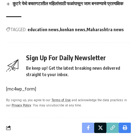
कुटरे येथे बचतगटातील महिलांसाठी फळांपासून जाम बनवण्याचे प्रात्यक्षिक
TAGGED:
education news
konkan news
Maharashtra news
Sign Up For Daily Newsletter
Be keep up! Get the latest breaking news delivered
straight to your inbox.
[mc4wp_form]
By signing up, you agree to our
Terms of Use
and acknowledge the data practices in
our
Privacy Policy
. You may unsubscribe at any time.