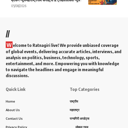
ब्रेकिंग न्यूज
महाराष्ट्र
रेल्वे अपडेट्स & ट्रॅव्हल
लोकल न्यूज
05/08/2026
//
W
elcome to Ratnagiri live! We provide unbiased coverage
of global events, delivering accurate articles, interviews, and
analysis on politics, business, technology, sports,
entertainment, and more. Empowering you with knowledge
to navigate the headlines and engage in meaningful
discussions.
Quick Link
Top Categories
Home
राष्ट्रीय
About Us
महाराष्ट्र
Contact Us
रत्नागिरी अपडेट्स
Privacy Policy
लोकल न्यूज