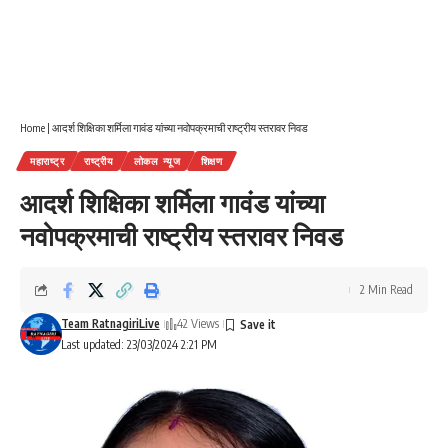
Home
|
आदर्श शिक्षिका शर्मिला गावंड यांच्या नवोपक्रमाची राष्ट्रीय स्तरावर निवड
महाराष्ट्र
राष्ट्रीय
लोकल न्यूज
शिक्षण
आदर्श शिक्षिका शर्मिला गावंड यांच्या
नवोपक्रमाची राष्ट्रीय स्तरावर निवड
2 Min Read
Team RatnagiriLive
42 Views
Last updated: 23/03/2024 2:21 PM