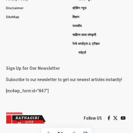
Disclaimer
ब्रेकिंग न्यूज
SiteMap
शिक्षण
राजकीय
साहित्य-कला-संस्कृती
रेल्वे अपडेट्स & ट्रॅव्हल
स्पोर्ट्स
Sign Up for Our Newsletter
Subscribe to our newsletter to get our newest articles instantly!
[mc4wp_form id=”847″]
Follow US