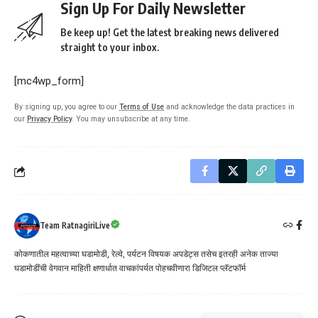
Sign Up For Daily Newsletter
Be keep up! Get the latest breaking news delivered
straight to your inbox.
[mc4wp_form]
By signing up, you agree to our
Terms of Use
and acknowledge the data practices in
our
Privacy Policy
. You may unsubscribe at any time.
Team RatnagiriLive
कोकणातील महत्वाच्या घडामोडी, रेल्वे, पर्यटन विषयक अपडेट्स तसेच इतरही अनेक ताज्या
घडामोडींची वेगवान माहिती क्षणार्धात वाचकांपर्यत पोहचवीणारा डिजिटल प्लॅटफॉर्म