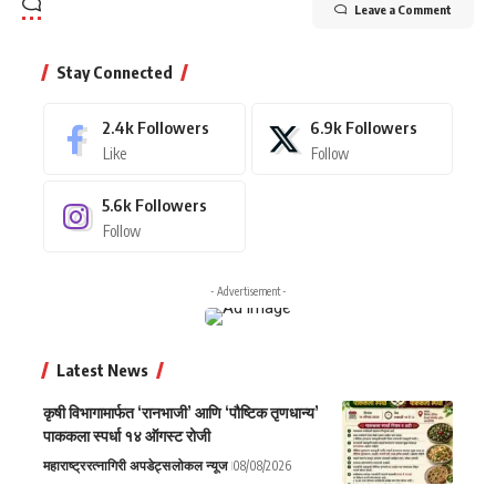
Leave a Comment
Stay Connected
2.4k
Followers
6.9k
Followers
Like
Follow
5.6k
Followers
Follow
- Advertisement -
Latest News
कृषी विभागामार्फत ‘रानभाजी’ आणि ‘पौष्टिक तृणधान्य’
पाककला स्पर्धा १४ ऑगस्ट रोजी
महाराष्ट्र
रत्नागिरी अपडेट्स
लोकल न्यूज
08/08/2026