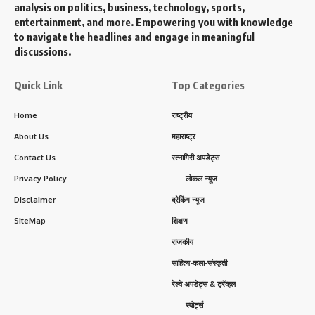
analysis on politics, business, technology, sports,
entertainment, and more. Empowering you with knowledge
to navigate the headlines and engage in meaningful
discussions.
Quick Link
Top Categories
Home
राष्ट्रीय
About Us
महाराष्ट्र
Contact Us
रत्नागिरी अपडेट्स
Privacy Policy
लोकल न्यूज
Disclaimer
ब्रेकिंग न्यूज
SiteMap
शिक्षण
राजकीय
साहित्य-कला-संस्कृती
रेल्वे अपडेट्स & ट्रॅव्हल
स्पोर्ट्स