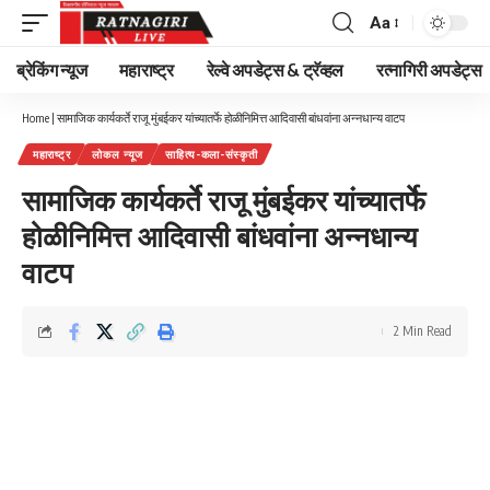
Aa
Font
Resizer
ब्रेकिंग न्यूज
महाराष्ट्र
रेल्वे अपडेट्स & ट्रॅव्हल
रत्नागिरी अपडेट्स
Home
|
सामाजिक कार्यकर्ते राजू मुंबईकर यांच्यातर्फे होळीनिमित्त आदिवासी बांधवांना अन्नधान्य वाटप
महाराष्ट्र
लोकल न्यूज
साहित्य-कला-संस्कृती
सामाजिक कार्यकर्ते राजू मुंबईकर यांच्यातर्फे
होळीनिमित्त आदिवासी बांधवांना अन्नधान्य
वाटप
2 Min Read