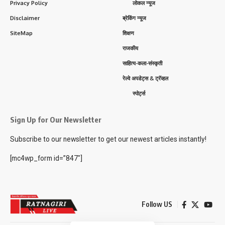
Privacy Policy
लोकल न्यूज
Disclaimer
ब्रेकिंग न्यूज
SiteMap
शिक्षण
राजकीय
साहित्य-कला-संस्कृती
रेल्वे अपडेट्स & ट्रॅव्हल
स्पोर्ट्स
Sign Up for Our Newsletter
Subscribe to our newsletter to get our newest articles instantly!
[mc4wp_form id=”847″]
Follow US