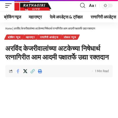
Aa
Font
Resizer
ब्रेकिंग न्यूज
महाराष्ट्र
रेल्वे अपडेट्स & ट्रॅव्हल
रत्नागिरी अपडेट्स
Home
|
अरविंद केजरीवालांच्या अटकेच्या निषेधार्थ रत्नागिरीत आम आदमी पक्षातर्फे उद्या रक्तदान
ब्रेकिंग न्यूज
महाराष्ट्र
रत्नागिरी अपडेट्स
लोकल न्यूज
अरविंद केजरीवालांच्या अटकेच्या निषेधार्थ
रत्नागिरीत आम आदमी पक्षातर्फे उद्या रक्तदान
1 Min Read