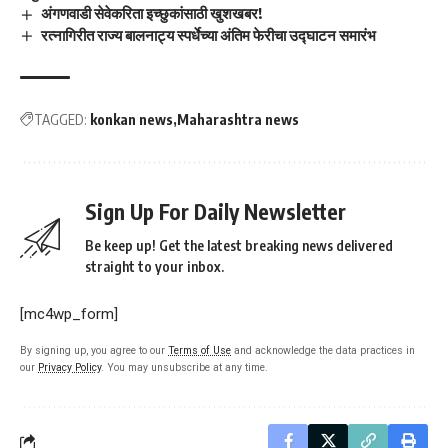
अंगणवाडी सेवेकरिता इच्छुकांसाठी खुशखबर!
रत्नागिरीत राज्य बालनाट्य स्पर्धेच्या अंतिम फेरीचा उद्घाटन समारंभ
TAGGED:
konkan news
Maharashtra news
Sign Up For Daily Newsletter
Be keep up! Get the latest breaking news delivered
straight to your inbox.
[mc4wp_form]
By signing up, you agree to our
Terms of Use
and acknowledge the data practices in
our
Privacy Policy
. You may unsubscribe at any time.