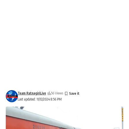
Team RatnagiriLive
56 Views
Last updated: 11/12/2024 8:56 PM