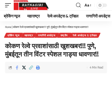
Aa
Font
Resizer
ब्रेकिंग न्यूज
महाराष्ट्र
रेल्वे अपडेट्स & ट्रॅव्हल
रत्नागिरी अपडेट्स
Home
|
कोकण रेल्वे प्रवाशांसाठी खुशखबर!!! पुणे, मुंबईतून तीन विंटर स्पेशल गाड्या धावणार!!
ब्रेकिंग न्यूज
महाराष्ट्र
रत्नागिरी अपडेट्स
राष्ट्रीय
रेल्वे अपडेट्स & ट्रॅव्हल
कोकण रेल्वे प्रवाशांसाठी खुशखबर!!! पुणे,
मुंबईतून तीन विंटर स्पेशल गाड्या धावणार!!
4 Min Read