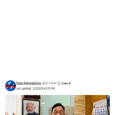
Team RatnagiriLive
45 Views
Last updated: 22/12/2024 8:15 PM