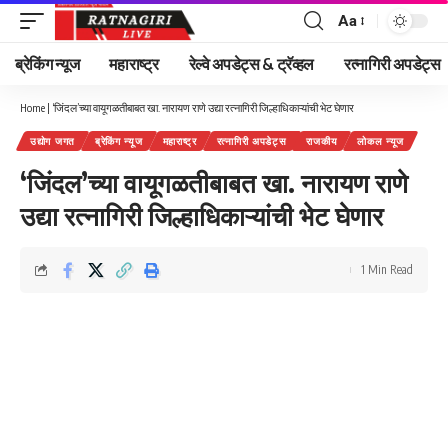
Aa
Font
Resizer
ब्रेकिंग न्यूज
महाराष्ट्र
रेल्वे अपडेट्स & ट्रॅव्हल
रत्नागिरी अपडेट्स
Home
|
‘जिंदल’च्या वायूगळतीबाबत खा. नारायण राणे उद्या रत्नागिरी जिल्हाधिकाऱ्यांची भेट घेणार
उद्योग जगत
ब्रेकिंग न्यूज
महाराष्ट्र
रत्नागिरी अपडेट्स
राजकीय
लोकल न्यूज
‘जिंदल’च्या वायूगळतीबाबत खा. नारायण राणे
उद्या रत्नागिरी जिल्हाधिकाऱ्यांची भेट घेणार
1 Min Read