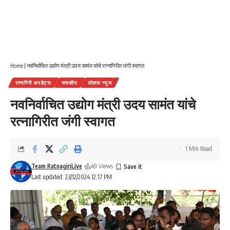
Home
|
नवनिर्वाचित उद्योग मंत्री उदय सामंत यांचे रत्नागिरीत जंगी स्वागत
रत्नागिरी अपडेट्स
राजकीय
लोकल न्यूज
नवनिर्वाचित उद्योग मंत्री उदय सामंत यांचे
रत्नागिरीत जंगी स्वागत
1 Min Read
Team RatnagiriLive
49 Views
Last updated: 23/12/2024 12:17 PM