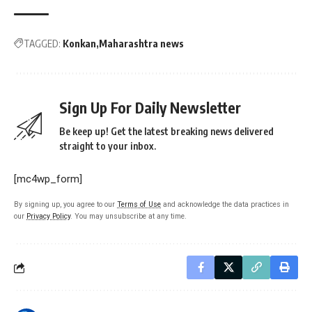
TAGGED:
Konkan
Maharashtra news
Sign Up For Daily Newsletter
Be keep up! Get the latest breaking news delivered
straight to your inbox.
[mc4wp_form]
By signing up, you agree to our
Terms of Use
and acknowledge the data practices in
our
Privacy Policy
. You may unsubscribe at any time.