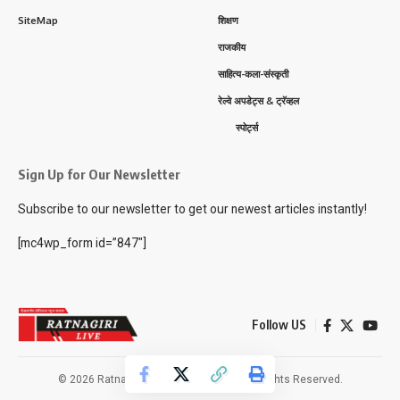
SiteMap
शिक्षण
राजकीय
साहित्य-कला-संस्कृती
रेल्वे अपडेट्स & ट्रॅव्हल
स्पोर्ट्स
Sign Up for Our Newsletter
Subscribe to our newsletter to get our newest articles instantly!
[mc4wp_form id=”847″]
Follow US
© 2026 Ratnagiri Live News Network. All Rights Reserved.