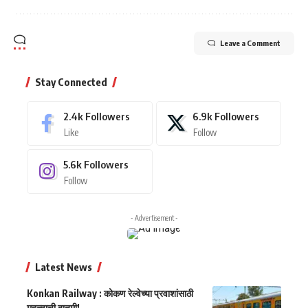
Leave a Comment
Stay Connected
2.4k
Followers
6.9k
Followers
Like
Follow
5.6k
Followers
Follow
- Advertisement -
Latest News
Konkan Railway : कोकण रेल्वेच्या प्रवाशांसाठी
महत्त्वाची बातमी!