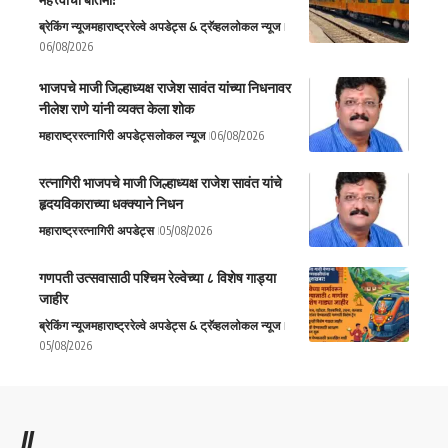
ब्रेकिंग न्यूज
महाराष्ट्र
रेल्वे अपडेट्स & ट्रॅव्हल
लोकल न्यूज
06/08/2026
भाजपचे माजी जिल्हाध्यक्ष राजेश सावंत यांच्या निधनावर
नीलेश राणे यांनी व्यक्त केला शोक
महाराष्ट्र
रत्नागिरी अपडेट्स
लोकल न्यूज
06/08/2026
रत्नागिरी भाजपचे माजी जिल्हाध्यक्ष राजेश सावंत यांचे
हृदयविकाराच्या धक्क्याने निधन
महाराष्ट्र
रत्नागिरी अपडेट्स
05/08/2026
गणपती उत्सवासाठी पश्चिम रेल्वेच्या ८ विशेष गाड्या
जाहीर
ब्रेकिंग न्यूज
महाराष्ट्र
रेल्वे अपडेट्स & ट्रॅव्हल
लोकल न्यूज
05/08/2026
//