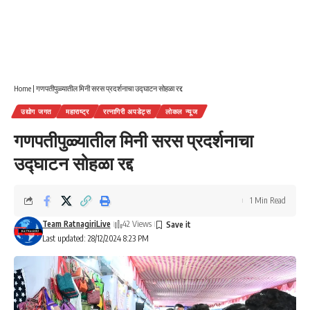
Home
|
गणपतीपुळ्यातील मिनी सरस प्रदर्शनाचा उद्घाटन सोहळा रद्द
उद्योग जगत
महाराष्ट्र
रत्नागिरी अपडेट्स
लोकल न्यूज
गणपतीपुळ्यातील मिनी सरस प्रदर्शनाचा
उद्घाटन सोहळा रद्द
1 Min Read
Team RatnagiriLive
42 Views
Last updated: 28/12/2024 8:23 PM