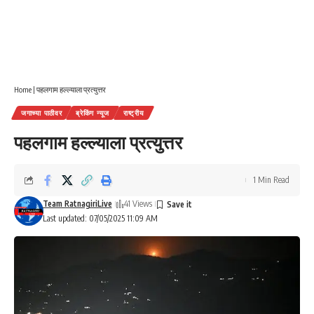
Home
|
पहलगाम हल्ल्याला प्रत्युत्तर
जगाच्या पाठीवर
ब्रेकिंग न्यूज
राष्ट्रीय
पहलगाम हल्ल्याला प्रत्युत्तर
1 Min Read
Team RatnagiriLive
41 Views
Last updated: 07/05/2025 11:09 AM