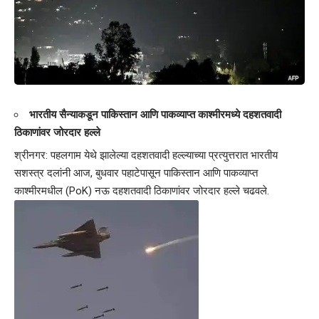
भारतीय सैन्याकडून पाकिस्तान आणि पाकव्याप्त काश्मीरमध्ये दहशतवादी
ठिकाणांवर जोरदार हल्ले
श्रीनगर: पहलगाम येथे झालेल्या दहशतवादी हल्ल्याच्या प्रत्युत्तरात भारतीय
सशस्त्र दलांनी आज, बुधवार पहाटेपासून पाकिस्तान आणि पाकव्याप्त
काश्मीरमधील (PoK) नऊ दहशतवादी ठिकाणांवर जोरदार हल्ले चढवले.