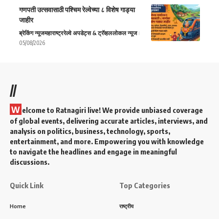
गणपती उत्सवासाठी पश्चिम रेल्वेच्या ८ विशेष गाड्या
जाहीर
ब्रेकिंग न्यूज
महाराष्ट्र
रेल्वे अपडेट्स & ट्रॅव्हल
लोकल न्यूज
05/08/2026
//
W
elcome to Ratnagiri live! We provide unbiased coverage
of global events, delivering accurate articles, interviews, and
analysis on politics, business, technology, sports,
entertainment, and more. Empowering you with knowledge
to navigate the headlines and engage in meaningful
discussions.
Quick Link
Top Categories
Home
राष्ट्रीय