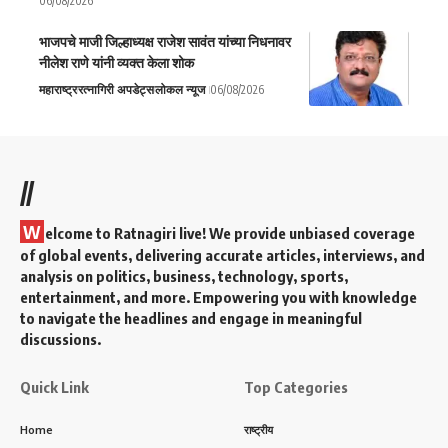
06/08/2026
भाजपचे माजी जिल्हाध्यक्ष राजेश सावंत यांच्या निधनावर
नीलेश राणे यांनी व्यक्त केला शोक
महाराष्ट्र
रत्नागिरी अपडेट्स
लोकल न्यूज
06/08/2026
//
W
elcome to Ratnagiri live! We provide unbiased coverage
of global events, delivering accurate articles, interviews, and
analysis on politics, business, technology, sports,
entertainment, and more. Empowering you with knowledge
to navigate the headlines and engage in meaningful
discussions.
Quick Link
Top Categories
Home
राष्ट्रीय