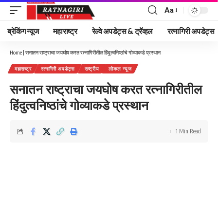
Aa
Font
Resizer
ब्रेकिंग न्यूज
महाराष्ट्र
रेल्वे अपडेट्स & ट्रॅव्हल
रत्नागिरी अपडेट्स
Home
|
सनातन राष्ट्राचा जयघोष करत रत्नागिरीतील हिंदुत्वनिष्ठांचे गोव्याकडे प्रस्थान
महाराष्ट्र
रत्नागिरी अपडेट्स
राष्ट्रीय
लोकल न्यूज
सनातन राष्ट्राचा जयघोष करत रत्नागिरीतील
हिंदुत्वनिष्ठांचे गोव्याकडे प्रस्थान
1 Min Read