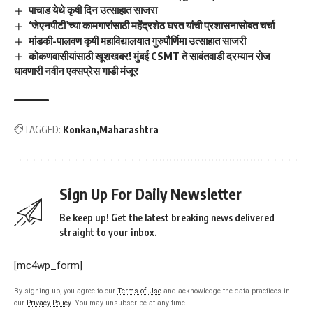
पाचाड येथे कृषी दिन उत्साहात साजरा
‘जेएनपीटी’च्या कामगारांसाठी महेंद्रशेठ घरत यांची प्रशासनासोबत चर्चा
मांडकी-पालवण कृषी महाविद्यालयात गुरुपौर्णिमा उत्साहात साजरी
कोकणवासीयांसाठी खूशखबर! मुंबई CSMT ते सावंतवाडी दरम्यान रोज
धावणारी नवीन एक्सप्रेस गाडी मंजूर
TAGGED:
Konkan
Maharashtra
Sign Up For Daily Newsletter
Be keep up! Get the latest breaking news delivered
straight to your inbox.
[mc4wp_form]
By signing up, you agree to our
Terms of Use
and acknowledge the data practices in
our
Privacy Policy
. You may unsubscribe at any time.