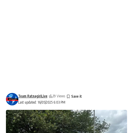
Team RatnagiriLive
39 Views
Last updated: 16/05/2025 6:03 PM