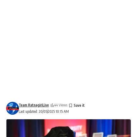
Team RatnagiriLive
44 Views
Last updated: 20/05/2025 10:15 AM