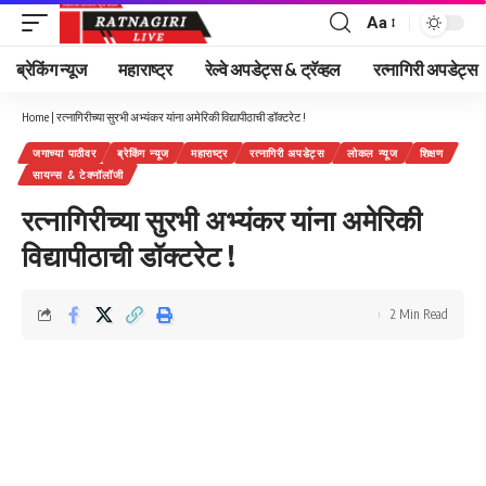
Aa
Font
Resizer
ब्रेकिंग न्यूज
महाराष्ट्र
रेल्वे अपडेट्स & ट्रॅव्हल
रत्नागिरी अपडेट्स
Home
|
रत्नागिरीच्या सुरभी अभ्यंकर यांना अमेरिकी विद्यापीठाची डॉक्टरेट !
जगाच्या पाठीवर
ब्रेकिंग न्यूज
महाराष्ट्र
रत्नागिरी अपडेट्स
लोकल न्यूज
शिक्षण
सायन्स & टेक्नॉलॉजी
रत्नागिरीच्या सुरभी अभ्यंकर यांना अमेरिकी
विद्यापीठाची डॉक्टरेट !
2 Min Read