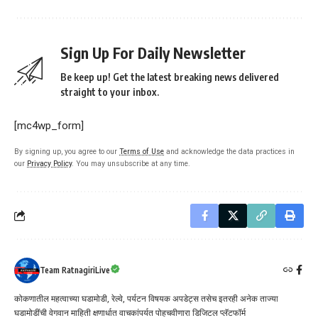
Sign Up For Daily Newsletter
Be keep up! Get the latest breaking news delivered
straight to your inbox.
[mc4wp_form]
By signing up, you agree to our
Terms of Use
and acknowledge the data practices in
our
Privacy Policy
. You may unsubscribe at any time.
Team RatnagiriLive
कोकणातील महत्वाच्या घडामोडी, रेल्वे, पर्यटन विषयक अपडेट्स तसेच इतरही अनेक ताज्या
घडामोडींची वेगवान माहिती क्षणार्धात वाचकांपर्यत पोहचवीणारा डिजिटल प्लॅटफॉर्म