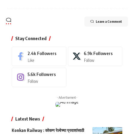
Leave a Comment
Stay Connected
2.4k
Followers
6.9k
Followers
Like
Follow
5.6k
Followers
Follow
- Advertisement -
Latest News
Konkan Railway : कोकण रेल्वेच्या प्रवाशांसाठी