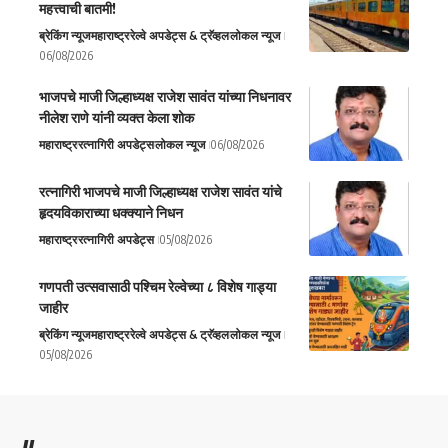
महत्त्वाची बातमी!
ब्रेकिंग न्यूज
महाराष्ट्र
रेल्वे अपडेट्स & ट्रॅव्हल
लोकल न्यूज
06/08/2026
भाजपचे माजी जिल्हाध्यक्ष राजेश सावंत यांच्या निधनावर
नीलेश राणे यांनी व्यक्त केला शोक
महाराष्ट्र
रत्नागिरी अपडेट्स
लोकल न्यूज
06/08/2026
रत्नागिरी भाजपचे माजी जिल्हाध्यक्ष राजेश सावंत यांचे
हृदयविकाराच्या धक्क्याने निधन
महाराष्ट्र
रत्नागिरी अपडेट्स
05/08/2026
गणपती उत्सवासाठी पश्चिम रेल्वेच्या ८ विशेष गाड्या
जाहीर
ब्रेकिंग न्यूज
महाराष्ट्र
रेल्वे अपडेट्स & ट्रॅव्हल
लोकल न्यूज
05/08/2026