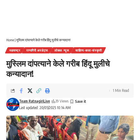
Home
|
मुस्लिम दांपत्याने केले गरीब हिंदू मुलीचे कन्यादान!
महाराष्ट्र
रत्नागिरी अपडेट्स
लोकल न्यूज
साहित्य-कला-संस्कृती
मुस्लिम दांपत्याने केले गरीब हिंदू मुलीचे
कन्यादान!
1 Min Read
Team RatnagiriLive
39 Views
Last updated: 20/05/2025 10:14 AM