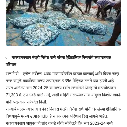
मत्स्यव्यवसाय मंत्री नितेश राणे यांच्या ऐतिहासिक निणर्याचे सकारात्मक
परिणाम
रत्नागिरी : ड्रोन सर्वेक्षण, अवैध मासेमारीवरील कडक कारवाई आणि दिवस रात्र
गस्त यामुळे यावर्षीच्या मत्स्य उत्पादनात 3,396 मेट्रिक टनने वाढ झाली आहे.
संपत आलेल्या सन 2024-25 या मत्स्य वर्षात रत्नागिरी जिल्ह्याचे मत्स्योत्पादन
71,303 मे. टन एवढे झाले आहे, अशी माहिती मत्स्यव्यवसाय आयुक्त किशोर तावडे
यांनी पत्रकार परिषदेत दिली.
राज्याचे मत्स्य व्यवसाय व बंदर विकास मंत्री नितेश राणे यांनी घेतलेल्या ऐतिहासिक
निर्णयामुळे मत्स्य उत्पादनातील हे सकारात्मक परिणाम दिसू लागले आहेत.
मत्स्यव्यवसाय आयुक्त किशोर तावडे यांनी सांगितले कि, सन 2023-24 मध्ये