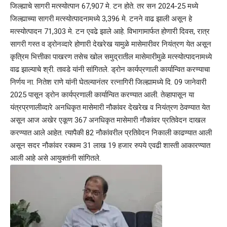
जिल्ह्याचे सागरी मत्स्योत्पान 67,907 मे. टन होते. तर सन 2024-25 मध्ये
जिल्ह्याच्या सागरी मत्स्योत्पादनामध्ये 3,396 मे. टनने वाढ झाली असून हे
मत्स्योत्पादन 71,303 मे. टन एवढे झाले आहे. विभागामार्फत होणारी दिवस, रात्र
सागरी गस्त व ड्रोनव्दारे होणारी देखरेख यामुळे मासेमारीवर नियंत्रण येत असून
कृत्रिम भित्तीका पाखरण तसेच खोल समुद्रातील मासेमारीमुळे मत्स्योत्पादनामध्ये
वाढ झाल्याचे श्री. तावडे यांनी सांगितले. ड्रोन कार्यप्रणाली कार्यान्वित करण्याचा
निर्णय ना. नितेश राणे यांनी घेतल्यानंतर रत्नागिरी जिल्ह्यामध्ये दि. 09 जानेवारी
2025 पासून ड्रोन कार्यप्रणाली कार्यान्वित करण्यात आली. तेव्हापासून या
यंत्रप्रणालीव्दारे अनधिकृत मासेमारी नौकांवर देखरेख व नियंत्रण ठेवण्यात येत
असून आज अखेर एकूण 367 अनधिकृत मासेमारी नौकांवर प्रतिवेदन दाखल
करण्यात आले आहेत. त्यापैकी 82 नौकांवरील प्रतिवेदन निकाली काढण्यात आली
असून सदर नौकांवर रक्कम 31 लाख 19 हजार रुपये एवढी शास्ती आकारण्यात
आली आहे असे आयुक्तांनी सांगितले.