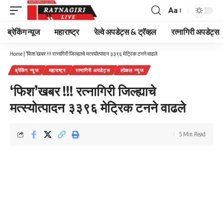
Aa
Font
Resizer
ब्रेकिंग न्यूज
महाराष्ट्र
रेल्वे अपडेट्स & ट्रॅव्हल
रत्नागिरी अपडेट्स
Home
|
‘फिश’खबर !!! रत्नागिरी जिल्ह्याचे मत्स्योत्पादन ३३९६ मेट्रिक टनने वाढले
ब्रेकिंग न्यूज
महाराष्ट्र
रत्नागिरी अपडेट्स
लोकल न्यूज
‘फिश’खबर !!! रत्नागिरी जिल्ह्याचे
मत्स्योत्पादन ३३९६ मेट्रिक टनने वाढले
5 Min Read