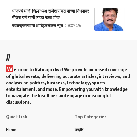
भाजपचे माजी जिल्हाध्यक्ष राजेश सावंत यांच्या निधनावर
नीलेश राणे यांनी व्यक्त केला शोक
महाराष्ट्र
रत्नागिरी अपडेट्स
लोकल न्यूज
06/08/2026
//
W
elcome to Ratnagiri live! We provide unbiased coverage
of global events, delivering accurate articles, interviews, and
analysis on politics, business, technology, sports,
entertainment, and more. Empowering you with knowledge
to navigate the headlines and engage in meaningful
discussions.
Quick Link
Top Categories
Home
राष्ट्रीय