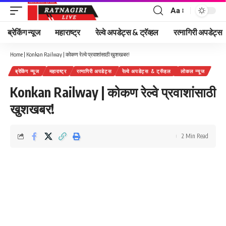
Aa
Font
Resizer
ब्रेकिंग न्यूज
महाराष्ट्र
रेल्वे अपडेट्स & ट्रॅव्हल
रत्नागिरी अपडेट्स
Home
|
Konkan Railway | कोकण रेल्वे प्रवाशांसाठी खुशखबर!
ब्रेकिंग न्यूज
महाराष्ट्र
रत्नागिरी अपडेट्स
रेल्वे अपडेट्स & ट्रॅव्हल
लोकल न्यूज
Konkan Railway | कोकण रेल्वे प्रवाशांसाठी
खुशखबर!
2 Min Read