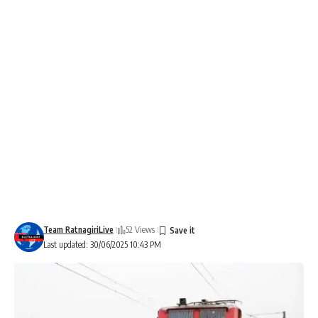
Team RatnagiriLive
52 Views
Last updated: 30/06/2025 10:43 PM