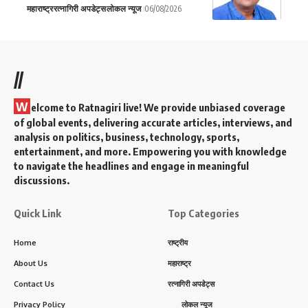
महाराष्ट्र
रत्नागिरी अपडेट्स
लोकल न्यूज
06/08/2026
//
W
elcome to Ratnagiri live! We provide unbiased coverage
of global events, delivering accurate articles, interviews, and
analysis on politics, business, technology, sports,
entertainment, and more. Empowering you with knowledge
to navigate the headlines and engage in meaningful
discussions.
Quick Link
Top Categories
Home
राष्ट्रीय
About Us
महाराष्ट्र
Contact Us
रत्नागिरी अपडेट्स
Privacy Policy
लोकल न्यूज