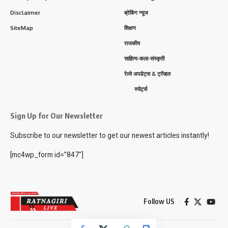
Disclaimer
ब्रेकिंग न्यूज
SiteMap
शिक्षण
राजकीय
साहित्य-कला-संस्कृती
रेल्वे अपडेट्स & ट्रॅव्हल
स्पोर्ट्स
Sign Up for Our Newsletter
Subscribe to our newsletter to get our newest articles instantly!
[mc4wp_form id=”847″]
Follow US