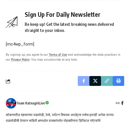
Sign Up For Daily Newsletter
Be keep up! Get the latest breaking news delivered
straight to your inbox.
[mc4wp_form]
By signing up, you agree to our
Terms of Use
and acknowledge the data practices in
our
Privacy Policy
. You may unsubscribe at any time.
Team RatnagiriLive
कोकणातील महत्वाच्या घडामोडी, रेल्वे, पर्यटन विषयक अपडेट्स तसेच इतरही अनेक ताज्या
घडामोडींची वेगवान माहिती क्षणार्धात वाचकांपर्यत पोहचवीणारा डिजिटल प्लॅटफॉर्म