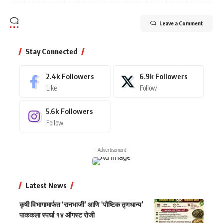
Leave a Comment
Stay Connected
2.4k
Followers
6.9k
Followers
Like
Follow
5.6k
Followers
Follow
- Advertisement -
Latest News
कृषी विभागामार्फत ‘रानभाजी’ आणि ‘पौष्टिक तृणधान्य’
पाककला स्पर्धा १४ ऑगस्ट रोजी