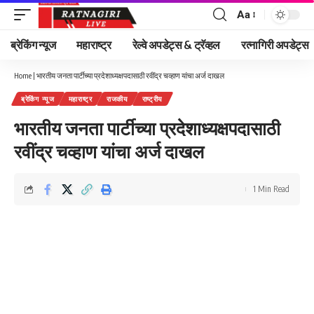
Aa
Font
Resizer
ब्रेकिंग न्यूज
महाराष्ट्र
रेल्वे अपडेट्स & ट्रॅव्हल
रत्नागिरी अपडेट्स
Home
|
भारतीय जनता पार्टीच्या प्रदेशाध्यक्षपदासाठी रवींद्र चव्हाण यांचा अर्ज दाखल
ब्रेकिंग न्यूज
महाराष्ट्र
राजकीय
राष्ट्रीय
भारतीय जनता पार्टीच्या प्रदेशाध्यक्षपदासाठी
रवींद्र चव्हाण यांचा अर्ज दाखल
1 Min Read