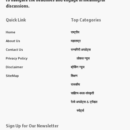
discussions.
Quick Link
Top Categories
Home
राष्ट्रीय
About Us
महाराष्ट्र
Contact Us
रत्नागिरी अपडेट्स
Privacy Policy
लोकल न्यूज
Disclaimer
ब्रेकिंग न्यूज
SiteMap
शिक्षण
राजकीय
साहित्य-कला-संस्कृती
रेल्वे अपडेट्स & ट्रॅव्हल
स्पोर्ट्स
Sign Up for Our Newsletter