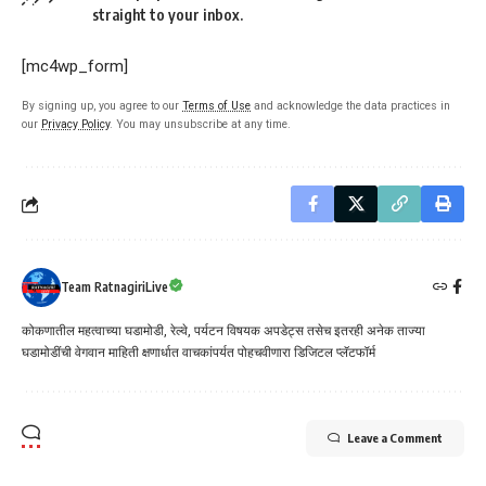
straight to your inbox.
[mc4wp_form]
By signing up, you agree to our
Terms of Use
and acknowledge the data practices in
our
Privacy Policy
. You may unsubscribe at any time.
Team RatnagiriLive
कोकणातील महत्वाच्या घडामोडी, रेल्वे, पर्यटन विषयक अपडेट्स तसेच इतरही अनेक ताज्या
घडामोडींची वेगवान माहिती क्षणार्धात वाचकांपर्यत पोहचवीणारा डिजिटल प्लॅटफॉर्म
Leave a Comment