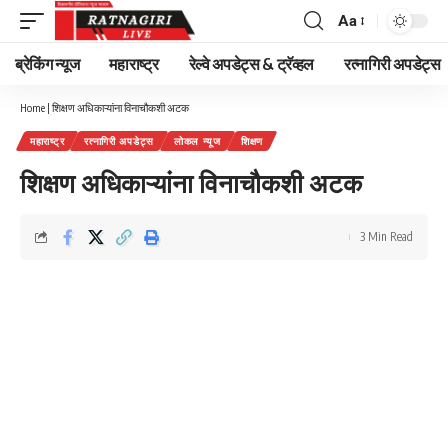
Aa
Font
Resizer
ब्रेकिंग न्यूज
महाराष्ट्र
रेल्वे अपडेट्स & ट्रॅव्हल
रत्नागिरी अपडेट्स
Home
|
शिक्षण अधिकाऱ्यांना विनाचौकशी अटक
महाराष्ट्र
रत्नागिरी अपडेट्स
लोकल न्यूज
शिक्षण
शिक्षण अधिकाऱ्यांना विनाचौकशी अटक
3 Min Read