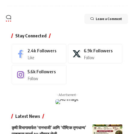
Leave a Comment
Stay Connected
2.4k
Followers
6.9k
Followers
Like
Follow
5.6k
Followers
Follow
- Advertisement -
Latest News
कृषी विभागामार्फत ‘रानभाजी’ आणि ‘पौष्टिक तृणधान्य’
पाककला स्पर्धा १४ ऑगस्ट रोजी