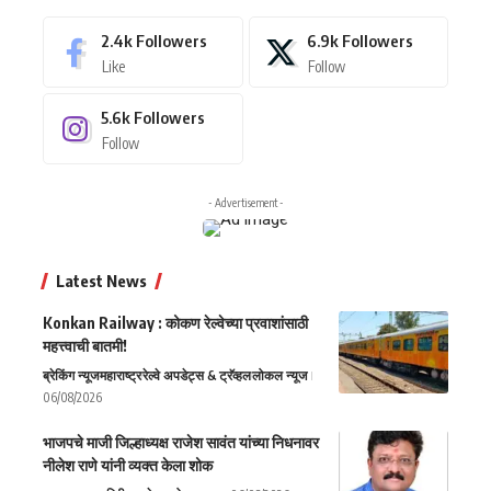
2.4k
Followers
6.9k
Followers
Like
Follow
5.6k
Followers
Follow
- Advertisement -
Latest News
Konkan Railway : कोकण रेल्वेच्या प्रवाशांसाठी
महत्त्वाची बातमी!
ब्रेकिंग न्यूज
महाराष्ट्र
रेल्वे अपडेट्स & ट्रॅव्हल
लोकल न्यूज
06/08/2026
भाजपचे माजी जिल्हाध्यक्ष राजेश सावंत यांच्या निधनावर
नीलेश राणे यांनी व्यक्त केला शोक