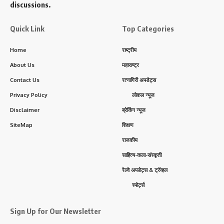
discussions.
Quick Link
Top Categories
Home
राष्ट्रीय
About Us
महाराष्ट्र
Contact Us
रत्नागिरी अपडेट्स
Privacy Policy
लोकल न्यूज
Disclaimer
ब्रेकिंग न्यूज
SiteMap
शिक्षण
राजकीय
साहित्य-कला-संस्कृती
रेल्वे अपडेट्स & ट्रॅव्हल
स्पोर्ट्स
Sign Up for Our Newsletter