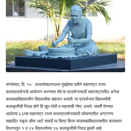
संगमेश्वर, दि. १० : कलासंचालनालय मुंबईच्या वतीने महाराष्ट्र राज्य
कलाप्रदर्शनाचे आयोजन करण्यात येते.या प्रदर्शनासाठी महाराष्ट्रातील अनेक
कलामहाविद्यालयीन विद्यार्थ्यांचा सहभाग असतो. या प्रदर्शनात विद्यार्थ्यांची
कलाकृतीची निवड होणे हि खूप मोठी व महत्वाची गोष्ट असते. यावर्षी घेण्यात
आलेल्या ६३व्या महाराष्ट्र राज्य कलाप्रदर्शनासाठी कोकणातील अग्रगण्य
सह्याद्रि स्कूल ऑफ आर्ट सावर्डे या चित्र शिल्प कलामहाविद्यालयातील कलाकार
विभागातून १ व २४ विद्यार्थ्यांच्या २७ कलाकृतींची निवड झाली आहे.