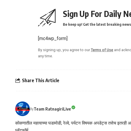
Sign Up For Daily N
Be keep up! Get the latest breaking news 
[mc4wp_form]
By signing up, you agree to our
Terms of Use
and ackno
any time.
Share This Article
Team RatnagiriLive
By
कोकणातील महत्वाच्या घडामोडी, रेल्वे, पर्यटन विषयक अपडेट्स तसेच इतरही अने
प्लॅटफॉर्म