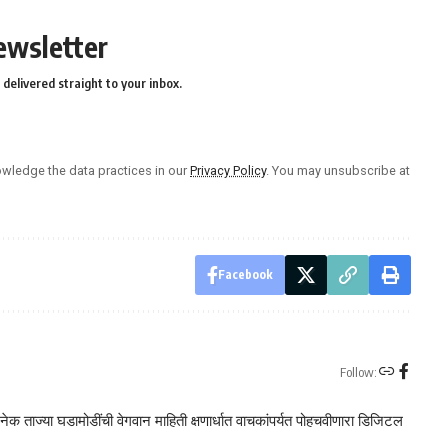
ewsletter
delivered straight to your inbox.
wledge the data practices in our
Privacy Policy
. You may unsubscribe at
Facebook
Follow:
क ताज्या घडामोडींची वेगवान माहिती क्षणार्धात वाचकांपर्यत पोहचवीणारा डिजिटल