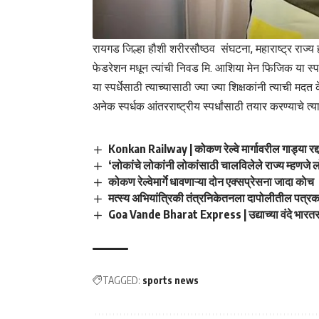
रायगड जिल्हा हौशी शरीरसौष्ठव संघटना, महाराष्ट्र राज्
फेडरेशन मधून त्यांची निवड मि. आशिया मेन फिजिक या स्पर
या स्पर्धेसाठी त्याच्यासाठी ज्या ज्या शिक्षकांनी त्याची मद
अनेक स्पर्धक आंतरराष्ट्रीय स्पर्धांसाठी तयार करण्याचे त्या
Konkan Railway | कोकण रेल्वे मार्गावरील गाड्या रद्
‘लोकांचे लोकांनी लोकांसाठी चालविलेले राज्य म्हणजे 
कोकण रेल्वेमार्गे धावणाऱ्या दोन एक्सप्रेसना जादा काेच
मत्स्य अभियांत्रिकी तंत्रनिकेतनला दापोलीतील पत्रका
Goa Vande Bharat Express | उद्याच्या वंदे भारतसाठ
TAGGED:
sports news