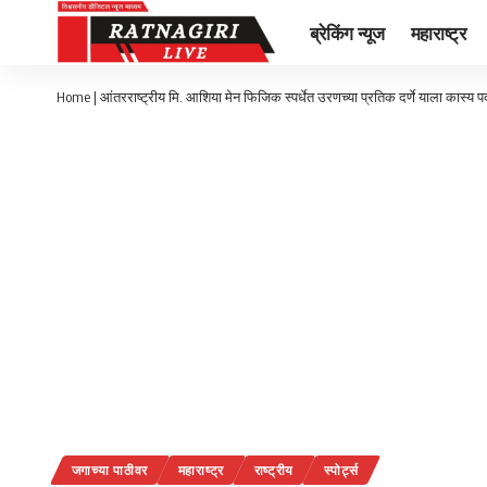
ब्रेकिंग न्यूज
महाराष्ट्र
Home
|
आंतरराष्ट्रीय मि. आशिया मेन फिजिक स्पर्धेत उरणच्या प्रतिक दर्णे याला कास्य 
जगाच्या पाठीवर
महाराष्ट्र
राष्ट्रीय
स्पोर्ट्स