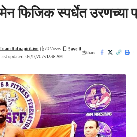
मेन फिजिक स्पर्धेत उरणच्या प
Team RatnagiriLive
70 Views
Share
Last updated: 04/12/2025 12:38 AM