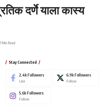
्रतिक दर्णे याला कास्य
1 Min Read
Stay Connected
2.4k
Followers
6.9k
Followers
Like
Follow
5.6k
Followers
Follow