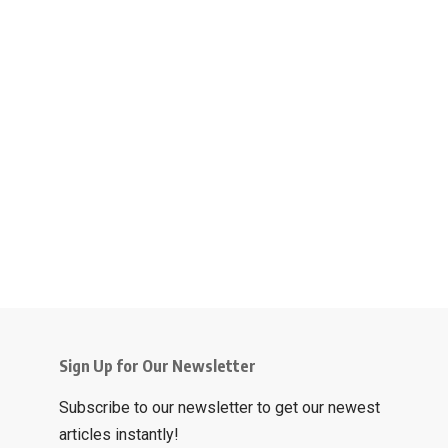
Sign Up for Our Newsletter
Subscribe to our newsletter to get our newest
articles instantly!