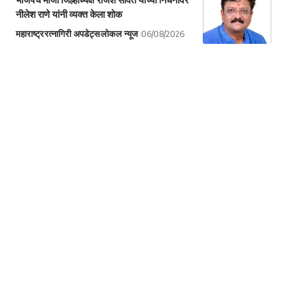
नीलेश राणे यांनी व्यक्त केला शोक
महाराष्ट्र
रत्नागिरी अपडेट्स
लोकल न्यूज
06/08/2026