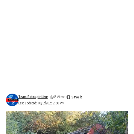
Team RatnagiriLive
47 Views
Last updated: 10/12/2025 2:56 PM