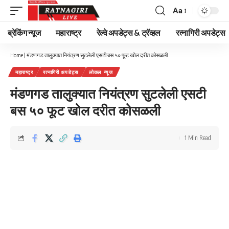
Aa
Font
Resizer
ब्रेकिंग न्यूज
महाराष्ट्र
रेल्वे अपडेट्स & ट्रॅव्हल
रत्नागिरी अपडेट्स
Home
|
मंडणगड तालुक्यात नियंत्रण सुटलेली एसटी बस ५० फूट खोल दरीत कोसळली
महाराष्ट्र
रत्नागिरी अपडेट्स
लोकल न्यूज
मंडणगड तालुक्यात नियंत्रण सुटलेली एसटी
बस ५० फूट खोल दरीत कोसळली
1 Min Read