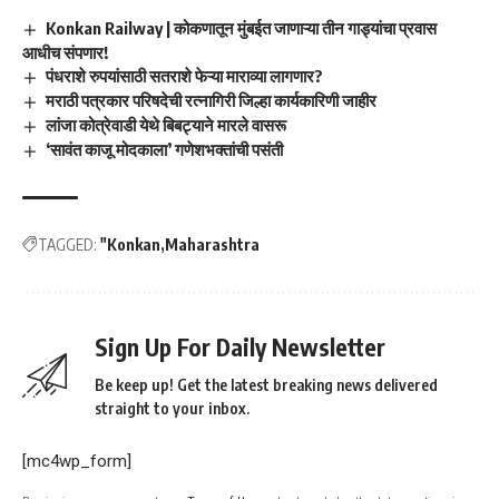
Konkan Railway | कोकणातून मुंबईत जाणाऱ्या तीन गाड्यांचा प्रवास
आधीच संपणार!
पंधराशे रुपयांसाठी सतराशे फेऱ्या माराव्या लागणार?
मराठी पत्रकार परिषदेची रत्नागिरी जिल्हा कार्यकारिणी जाहीर
लांजा कोत्रेवाडी येथे बिबट्याने मारले वासरू
‘सावंत काजू मोदकाला’ गणेशभक्तांची पसंती
TAGGED:
"Konkan
Maharashtra
Sign Up For Daily Newsletter
Be keep up! Get the latest breaking news delivered
straight to your inbox.
[mc4wp_form]