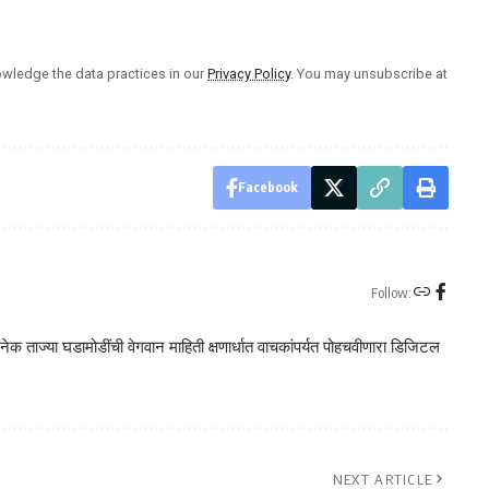
wledge the data practices in our
Privacy Policy
. You may unsubscribe at
Facebook
Follow:
क ताज्या घडामोडींची वेगवान माहिती क्षणार्धात वाचकांपर्यत पोहचवीणारा डिजिटल
NEXT ARTICLE