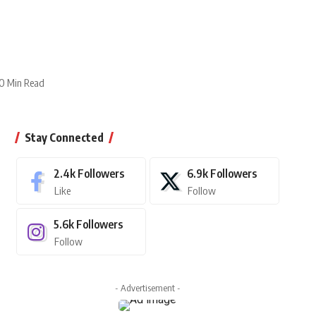
0 Min Read
Stay Connected
2.4k
Followers
6.9k
Followers
Like
Follow
5.6k
Followers
Follow
- Advertisement -