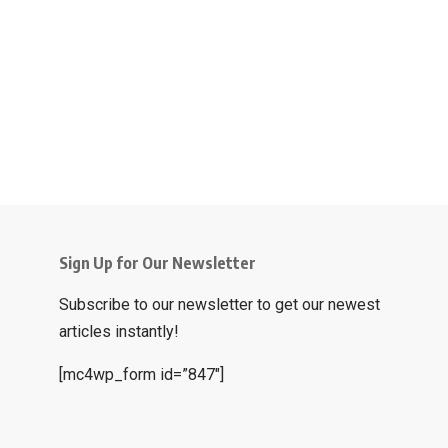
Sign Up for Our Newsletter
Subscribe to our newsletter to get our newest
articles instantly!
[mc4wp_form id=”847″]