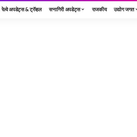
रेल्वे अपडेट्स & ट्रॅव्हल
रत्नागिरी अपडेट्स
राजकीय
उद्योग जगत