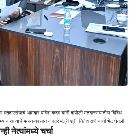
 मतदारसंघाचे आमदार योगेश कदम यांनी दापोली मतदारसंघातील विविध
 राज्याचे मत्स्यव्यवसाय व बंदरे मंत्री श्री. नितेश राणे यांची भेट घेतली.
ी नेत्यांमध्ये चर्चा