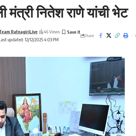
 मंत्री नितेश राणे यांची भेट
Team RatnagiriLive
46 Views
Share
Last updated: 12/12/2025 4:03 PM