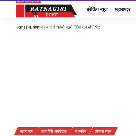
ब्रेकिंग न्यूज
महाराष्ट्र
Home
|
ना. योगेश कदम यांनी घेतली मंत्री नितेश राणे यांची भेट
महाराष्ट्र
रत्नागिरी अपडेट्स
राजकीय
लोकल न्यूज