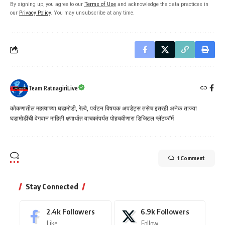
By signing up, you agree to our
Terms of Use
and acknowledge the data practices in
our
Privacy Policy
. You may unsubscribe at any time.
Team RatnagiriLive
कोकणातील महत्वाच्या घडामोडी, रेल्वे, पर्यटन विषयक अपडेट्स तसेच इतरही अनेक ताज्या
घडामोडींची वेगवान माहिती क्षणार्धात वाचकांपर्यत पोहचवीणारा डिजिटल प्लॅटफॉर्म
1 Comment
Stay Connected
2.4k
Followers
6.9k
Followers
Like
Follow