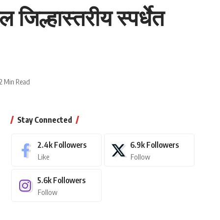
जिल्हास्तरीय स्पर्धेत
2 Min Read
Stay Connected
2.4k
Followers
6.9k
Followers
Like
Follow
5.6k
Followers
Follow