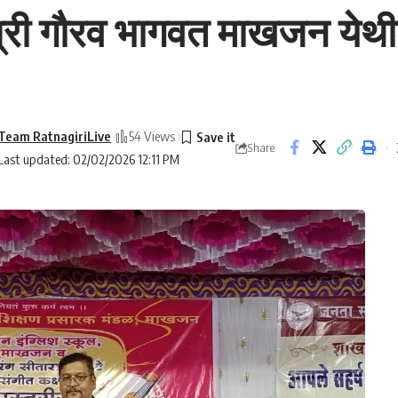
्री गौरव भागवत माखजन येथील 
Team RatnagiriLive
54 Views
Share
Last updated: 02/02/2026 12:11 PM