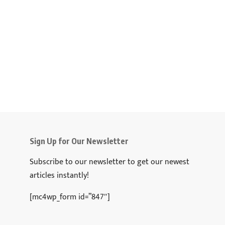
Sign Up for Our Newsletter
Subscribe to our newsletter to get our newest
articles instantly!
[mc4wp_form id=”847″]