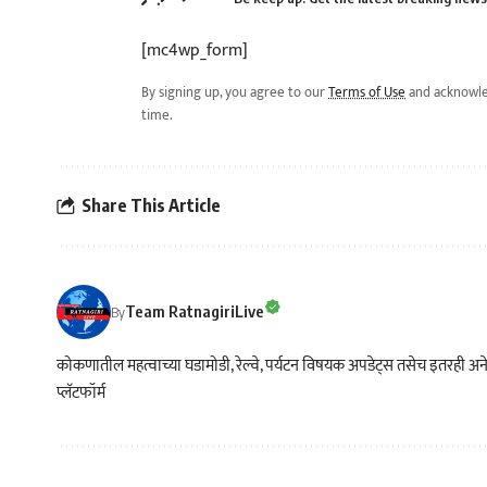
[mc4wp_form]
By signing up, you agree to our
Terms of Use
and acknowle
time.
Share This Article
Team RatnagiriLive
By
कोकणातील महत्वाच्या घडामोडी, रेल्वे, पर्यटन विषयक अपडेट्स तसेच इतरही अने
प्लॅटफॉर्म