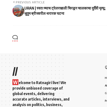
PREVIOUS ARTICLE
URAN | स्वतःच्याच ट्रेलरखाली चिरडून चालकाचा दुर्दैवी मृत्यू;
धुतुम ब्रीजवरील थरारक घटना
Q
//
H
W
elcome to Ratnagiri live! We
A
provide unbiased coverage of
global events, delivering
C
accurate articles, interviews, and
P
analysis on politics, business,