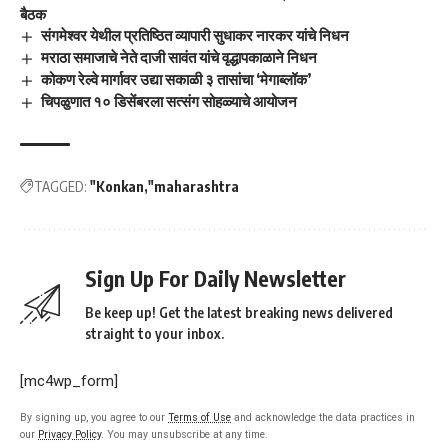
बैठक
संगमेश्वर येथील प्रतिष्ठित व्यापारी सुधाकर नारकर यांचे निधन
मराठा समाजाचे नेते दाजी सावंत यांचे वृद्धापकाळाने निधन
कोकण रेल्वे मार्गावर उद्या सकाळी ३ तासांचा ‘मेगाब्लॉक’
चिपळुणात १० डिसेंबरला सत्संग सोहळ्याचे आयोजन
TAGGED:
"Konkan
"maharashtra
Sign Up For Daily Newsletter
Be keep up! Get the latest breaking news delivered
straight to your inbox.
[mc4wp_form]
By signing up, you agree to our
Terms of Use
and acknowledge the data practices in
our
Privacy Policy
. You may unsubscribe at any time.