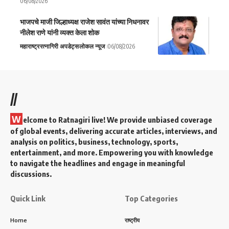
06/08/2026
भाजपचे माजी जिल्हाध्यक्ष राजेश सावंत यांच्या निधनावर
नीलेश राणे यांनी व्यक्त केला शोक
महाराष्ट्र
रत्नागिरी अपडेट्स
लोकल न्यूज
06/08/2026
//
W
elcome to Ratnagiri live! We provide unbiased coverage
of global events, delivering accurate articles, interviews, and
analysis on politics, business, technology, sports,
entertainment, and more. Empowering you with knowledge
to navigate the headlines and engage in meaningful
discussions.
Quick Link
Top Categories
Home
राष्ट्रीय