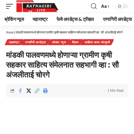
Aa
Font
Resizer
ब्रेकिंग न्यूज
महाराष्ट्र
रेल्वे अपडेट्स & ट्रॅव्हल
रत्नागिरी अपडेट्स
Home
|
मांडकी पालवणमध्ये होणाऱ्या ग्रामीण कृषी सहकार साहित्य संमेलनात सहभागी व्हा : सौ अंजलीताई चोरगे
महाराष्ट्र
रत्नागिरी अपडेट्स
लोकल न्यूज
शिक्षण
साहित्य-कला-संस्कृती
मांडकी पालवणमध्ये होणाऱ्या ग्रामीण कृषी
सहकार साहित्य संमेलनात सहभागी व्हा : सौ
अंजलीताई चोरगे
2 Min Read