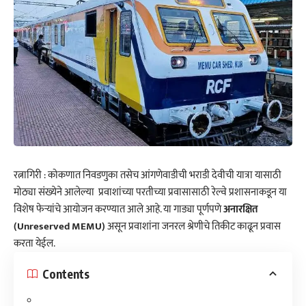
रत्नागिरी : कोकणात निवडणुका तसेच आंगणेवाडीची भराडी देवीची यात्रा यासाठी
मोठ्या संख्येने आलेल्या प्रवाशांच्या परतीच्या प्रवासासाठी रेल्वे प्रशासनाकडून या
विशेष फेऱ्यांचे आयोजन करण्यात आले आहे. या गाड्या पूर्णपणे
अ
नारक्षित
(Unreserved MEMU)
असून प्रवाशांना जनरल श्रेणीचे तिकीट काढून प्रवास
करता येईल.
Contents