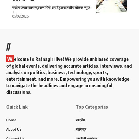
उद्योग जगत
महाराष्ट्र
रत्नागिरी अपडेट्स
राजकीय
लोकल न्यूज
05/08/2026
//
W
elcome to Ratnagiri live! We provide unbiased coverage
of global events, delivering accurate articles, interviews, and
analysis on politics, business, technology, sports,
entertainment, and more. Empowering you with knowledge
to navigate the headlines and engage in meaningful
discussions.
Quick Link
Top Categories
Home
राष्ट्रीय
About Us
महाराष्ट्र
Contact Us
रत्नागिरी अपडेट्स