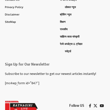
Privacy Policy
लोकल न्यूज
Disclaimer
ब्रेकिंग न्यूज
SiteMap
शिक्षण
राजकीय
साहित्य-कला-संस्कृती
रेल्वे अपडेट्स & ट्रॅव्हल
स्पोर्ट्स
Sign Up for Our Newsletter
Subscribe to our newsletter to get our newest articles instantly!
[mc4wp_form id=”847″]
Follow US