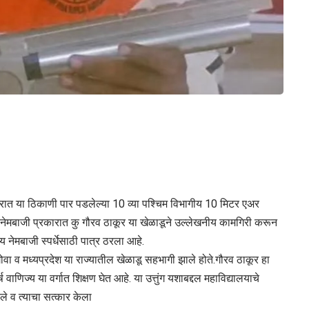
जरात या ठिकाणी पार पडलेल्या 10 व्या पश्चिम विभागीय 10 मिटर एअर
ा नेमबाजी प्रकारात कु गौरव ठाकूर या खेळाडूने उल्लेखनीय कामगिरी करून
य नेमबाजी स्पर्धेसाठी पात्र ठरला आहे.
 गोवा व मध्यप्रदेश या राज्यातील खेळाडू सहभागी झाले होते.गौरव ठाकूर हा
 वाणिज्य या वर्गात शिक्षण घेत आहे. या उत्तुंग यशाबद्दल महाविद्यालयाचे
ेले व त्याचा सत्कार केला