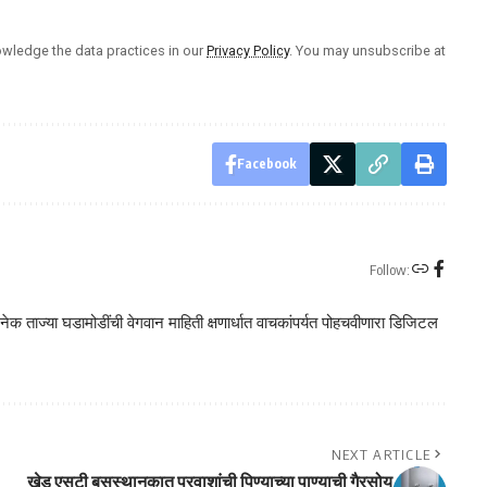
wledge the data practices in our
Privacy Policy
. You may unsubscribe at
Facebook
Follow:
क ताज्या घडामोडींची वेगवान माहिती क्षणार्धात वाचकांपर्यत पोहचवीणारा डिजिटल
NEXT ARTICLE
खेड एसटी बसस्थानकात प्रवाशांची पिण्याच्या पाण्याची गैरसोय