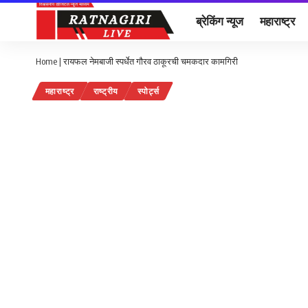
ब्रेकिंग न्यूज
महाराष्ट्र
Home
|
रायफल नेमबाजी स्पर्धेत गौरव ठाकूरची चमकदार कामगिरी
महाराष्ट्र
राष्ट्रीय
स्पोर्ट्स