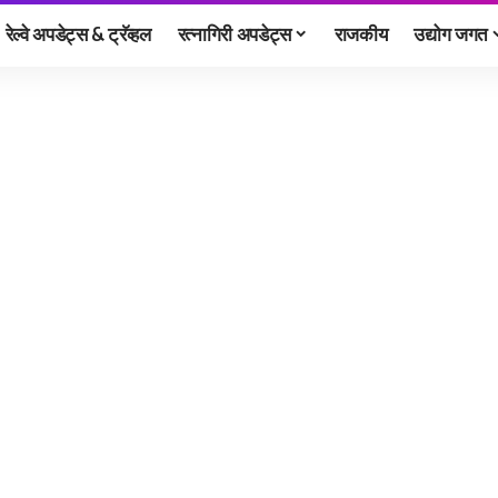
रेल्वे अपडेट्स & ट्रॅव्हल
रत्नागिरी अपडेट्स
राजकीय
उद्योग जगत