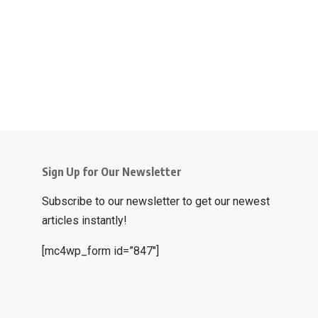
Sign Up for Our Newsletter
Subscribe to our newsletter to get our newest
articles instantly!
[mc4wp_form id=”847″]