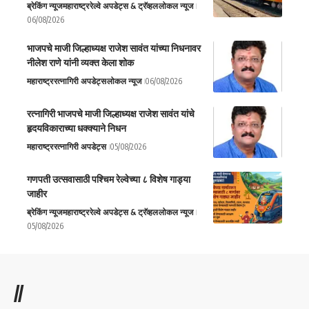
ब्रेकिंग न्यूज
महाराष्ट्र
रेल्वे अपडेट्स & ट्रॅव्हल
लोकल न्यूज
06/08/2026
भाजपचे माजी जिल्हाध्यक्ष राजेश सावंत यांच्या निधनावर
नीलेश राणे यांनी व्यक्त केला शोक
महाराष्ट्र
रत्नागिरी अपडेट्स
लोकल न्यूज
06/08/2026
रत्नागिरी भाजपचे माजी जिल्हाध्यक्ष राजेश सावंत यांचे
हृदयविकाराच्या धक्क्याने निधन
महाराष्ट्र
रत्नागिरी अपडेट्स
05/08/2026
गणपती उत्सवासाठी पश्चिम रेल्वेच्या ८ विशेष गाड्या
जाहीर
ब्रेकिंग न्यूज
महाराष्ट्र
रेल्वे अपडेट्स & ट्रॅव्हल
लोकल न्यूज
05/08/2026
//