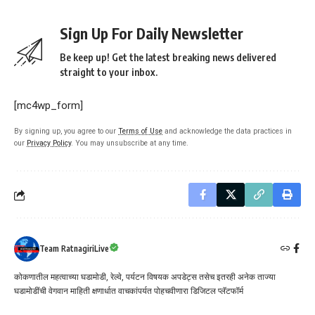
Sign Up For Daily Newsletter
Be keep up! Get the latest breaking news delivered
straight to your inbox.
[mc4wp_form]
By signing up, you agree to our
Terms of Use
and acknowledge the data practices in
our
Privacy Policy
. You may unsubscribe at any time.
Team RatnagiriLive
कोकणातील महत्वाच्या घडामोडी, रेल्वे, पर्यटन विषयक अपडेट्स तसेच इतरही अनेक ताज्या
घडामोडींची वेगवान माहिती क्षणार्धात वाचकांपर्यत पोहचवीणारा डिजिटल प्लॅटफॉर्म