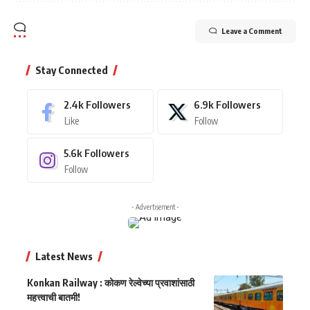
Leave a Comment
Stay Connected
2.4k
Followers
6.9k
Followers
Like
Follow
5.6k
Followers
Follow
- Advertisement -
Latest News
Konkan Railway : कोकण रेल्वेच्या प्रवाशांसाठी
महत्त्वाची बातमी!