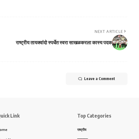
NEXT ARTICLE
राष्ट्रीय तायक्वांदो स्पर्धेत स्वरा साखळकरला कास्य पदक
Leave a Comment
uick Link
Top Categories
ome
राष्ट्रीय