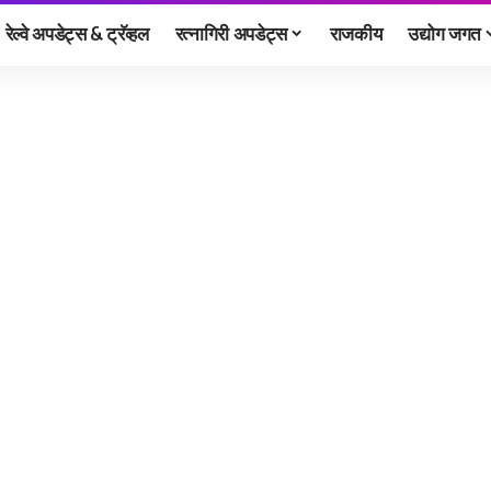
रेल्वे अपडेट्स & ट्रॅव्हल
रत्नागिरी अपडेट्स
राजकीय
उद्योग जगत