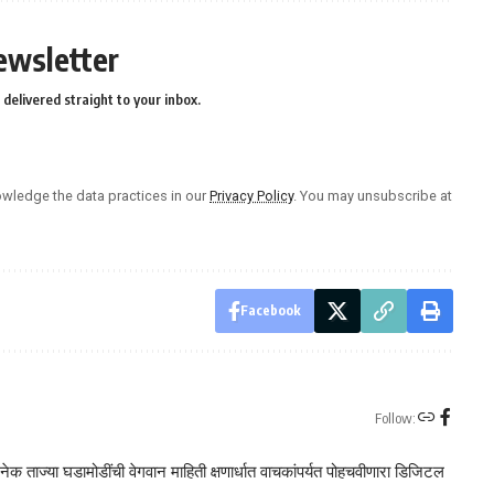
ewsletter
delivered straight to your inbox.
wledge the data practices in our
Privacy Policy
. You may unsubscribe at
Facebook
Follow:
क ताज्या घडामोडींची वेगवान माहिती क्षणार्धात वाचकांपर्यत पोहचवीणारा डिजिटल