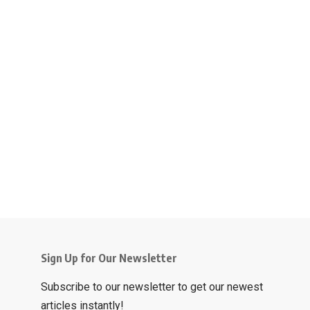
Sign Up for Our Newsletter
Subscribe to our newsletter to get our newest
articles instantly!