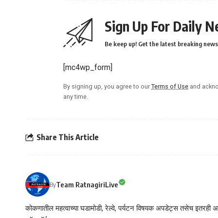
Sign Up For Daily N
Be keep up! Get the latest breaking news 
[mc4wp_form]
By signing up, you agree to our
Terms of Use
and ackno
any time.
Share This Article
Team RatnagiriLive
By
कोकणातील महत्वाच्या घडामोडी, रेल्वे, पर्यटन विषयक अपडेट्स तसेच इतरही अने