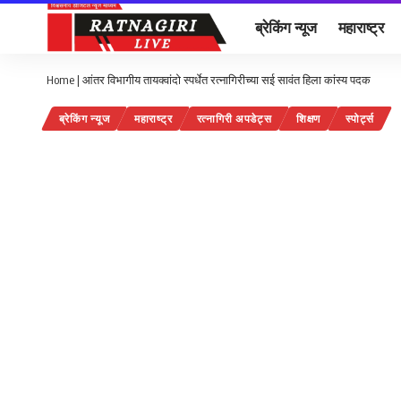
ब्रेकिंग न्यूज
महाराष्ट्र
Home
|
आंतर विभागीय तायक्वांदो स्पर्धेत रत्नागिरीच्या सई सावंत हिला कांस्य पदक
ब्रेकिंग न्यूज
महाराष्ट्र
रत्नागिरी अपडेट्स
शिक्षण
स्पोर्ट्स