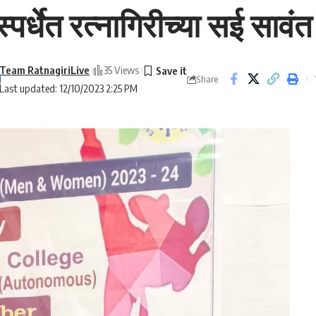
्पर्धेत रत्नागिरीच्या सई साव
Team RatnagiriLive
35 Views
Share
Last updated: 12/10/2023 2:25 PM