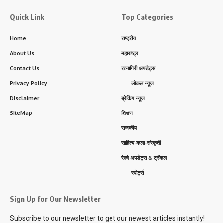
Quick Link
Top Categories
Home
राष्ट्रीय
About Us
महाराष्ट्र
Contact Us
रत्नागिरी अपडेट्स
Privacy Policy
लोकल न्यूज
Disclaimer
ब्रेकिंग न्यूज
SiteMap
शिक्षण
राजकीय
साहित्य-कला-संस्कृती
रेल्वे अपडेट्स & ट्रॅव्हल
स्पोर्ट्स
Sign Up for Our Newsletter
Subscribe to our newsletter to get our newest articles instantly!