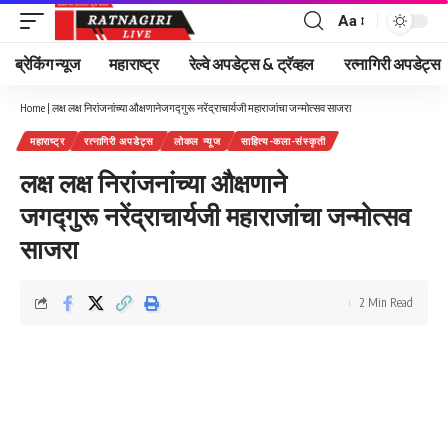
Aa
Font
Resizer
ब्रेकिंग न्यूज
महाराष्ट्र
रेल्वे अपडेट्स & ट्रॅव्हल
रत्नागिरी अपडेट्स
Home
|
लक्ष लक्ष निरांजनांच्या औक्षणानेजगद्गुरू नरेंद्राचार्यजी महाराजांचा जन्मोत्सव साजरा
महाराष्ट्र
रत्नागिरी अपडेट्स
लोकल न्यूज
साहित्य-कला-संस्कृती
लक्ष लक्ष निरांजनांच्या औक्षणाने
जगद्गुरू नरेंद्राचार्यजी महाराजांचा जन्मोत्सव
साजरा
2 Min Read