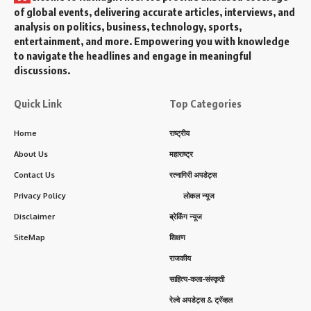
of global events, delivering accurate articles, interviews, and
analysis on politics, business, technology, sports,
entertainment, and more. Empowering you with knowledge
to navigate the headlines and engage in meaningful
discussions.
Quick Link
Top Categories
Home
राष्ट्रीय
About Us
महाराष्ट्र
Contact Us
रत्नागिरी अपडेट्स
Privacy Policy
लोकल न्यूज
Disclaimer
ब्रेकिंग न्यूज
SiteMap
शिक्षण
राजकीय
साहित्य-कला-संस्कृती
रेल्वे अपडेट्स & ट्रॅव्हल