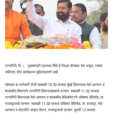
रत्नागिरी, दि. ८ : मुख्यमंत्री एकनाथ शिंदे हे जिल्हा दौऱ्यावर येत असून, त्यांचा
सविस्तर दौरा कार्यक्रम पुढीलप्रमाणे आहे.
सोमवार 8 जानेवारी रोजी सकाळी 10.30 वाजता मुंबई विमानतळ येथे आगमन व
शासकीय विमानाने रत्नागिरी विमानतळाकडे प्रयाण. सकाळी 11.30 वाजता
रत्नागिरी विमानतळ येथे आगमन व शासकीय हेलिकॉप्टरने धोपेश्वर हेलिपॅड, ता.
राजापूरकडे प्रयाण. सकाळी 11.50 वाजता धोपेश्वर हेलिपॅड, ता. राजापूर, येथे
आगमन व मोटारीने जव्हार मैदान, राजापूरकडे प्रयाण. दुपारी 12 वाजता