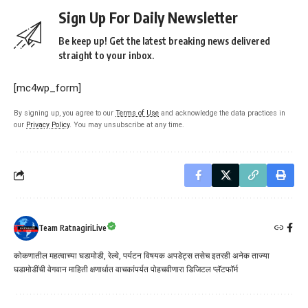
Sign Up For Daily Newsletter
Be keep up! Get the latest breaking news delivered
straight to your inbox.
[mc4wp_form]
By signing up, you agree to our
Terms of Use
and acknowledge the data practices in
our
Privacy Policy
. You may unsubscribe at any time.
Team RatnagiriLive
कोकणातील महत्वाच्या घडामोडी, रेल्वे, पर्यटन विषयक अपडेट्स तसेच इतरही अनेक ताज्या
घडामोडींची वेगवान माहिती क्षणार्धात वाचकांपर्यत पोहचवीणारा डिजिटल प्लॅटफॉर्म