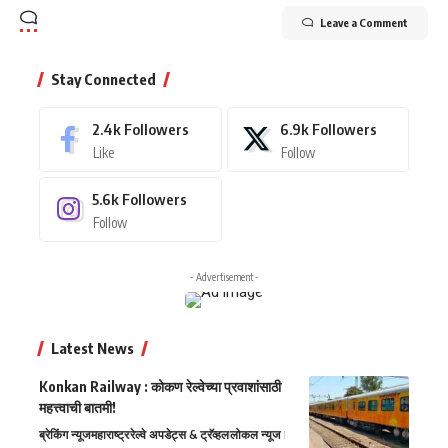
Leave a Comment
Stay Connected
2.4k
Followers
6.9k
Followers
Like
Follow
5.6k
Followers
Follow
- Advertisement -
Latest News
Konkan Railway : कोकण रेल्वेच्या प्रवाशांसाठी
महत्त्वाची बातमी!
ब्रेकिंग न्यूज
महाराष्ट्र
रेल्वे अपडेट्स & ट्रॅव्हल
लोकल न्यूज