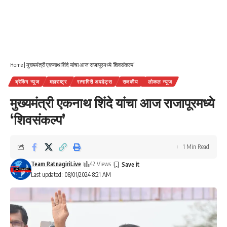
Home
|
मुख्यमंत्री एकनाथ शिंदे यांचा आज राजापूरमध्ये ‘शिवसंकल्प’
ब्रेकिंग न्यूज
महाराष्ट्र
रत्नागिरी अपडेट्स
राजकीय
लोकल न्यूज
मुख्यमंत्री एकनाथ शिंदे यांचा आज राजापूरमध्ये
‘शिवसंकल्प’
1 Min Read
Team RatnagiriLive
42 Views
Last updated: 08/01/2024 8:21 AM