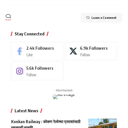
Leave a Comment
Stay Connected
2.4k
Followers
6.9k
Followers
Like
Follow
5.6k
Followers
Follow
- Advertisement -
Latest News
Konkan Railway : कोकण रेल्वेच्या प्रवाशांसाठी
महत्त्वाची बातमी!