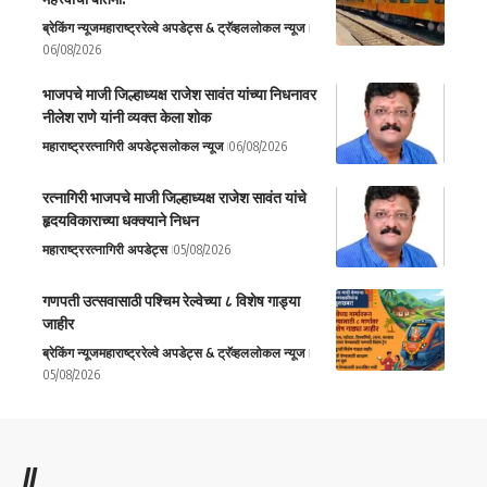
ब्रेकिंग न्यूज
महाराष्ट्र
रेल्वे अपडेट्स & ट्रॅव्हल
लोकल न्यूज
06/08/2026
भाजपचे माजी जिल्हाध्यक्ष राजेश सावंत यांच्या निधनावर
नीलेश राणे यांनी व्यक्त केला शोक
महाराष्ट्र
रत्नागिरी अपडेट्स
लोकल न्यूज
06/08/2026
रत्नागिरी भाजपचे माजी जिल्हाध्यक्ष राजेश सावंत यांचे
हृदयविकाराच्या धक्क्याने निधन
महाराष्ट्र
रत्नागिरी अपडेट्स
05/08/2026
गणपती उत्सवासाठी पश्चिम रेल्वेच्या ८ विशेष गाड्या
जाहीर
ब्रेकिंग न्यूज
महाराष्ट्र
रेल्वे अपडेट्स & ट्रॅव्हल
लोकल न्यूज
05/08/2026
//