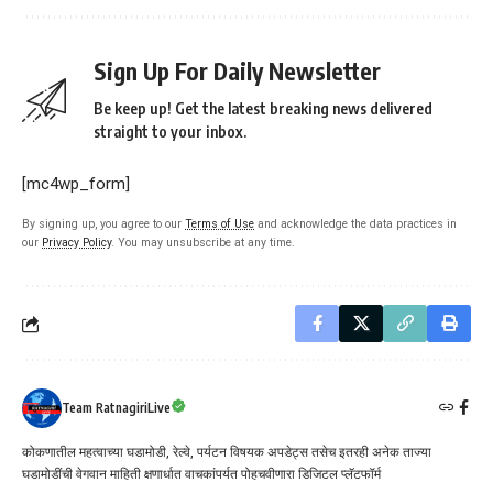
Sign Up For Daily Newsletter
Be keep up! Get the latest breaking news delivered
straight to your inbox.
[mc4wp_form]
By signing up, you agree to our
Terms of Use
and acknowledge the data practices in
our
Privacy Policy
. You may unsubscribe at any time.
Team RatnagiriLive
कोकणातील महत्वाच्या घडामोडी, रेल्वे, पर्यटन विषयक अपडेट्स तसेच इतरही अनेक ताज्या
घडामोडींची वेगवान माहिती क्षणार्धात वाचकांपर्यत पोहचवीणारा डिजिटल प्लॅटफॉर्म