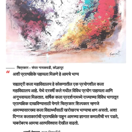
चित्रकार – संपत नायकवडी, कोल्हापूर
अशी प्रात्यक्षिके पहायला मिळणे हे आमचे भाग्य
सह्याद्री कला महाविद्यालय हे कोकणातील एक प्रयोगशील कला
महाविद्यालय आहे. येथे दरवर्षी कले मधील विविध प्रयोग पाहायला आणि
अनुभवायला मिळतात. वार्षिक कला प्रदर्शनामध्ये राज्याच्या विविध भागातून
प्रात्यक्षिक दाखविण्यासाठी येणारे चित्रकार शिल्पकार म्हणजे
आमच्यासारख्या कला विद्यार्थ्यांसाठी खरोखरच भाग्याचा क्षण असतो. अशा
दिग्गज कलाकारांची प्रात्यक्षिके पाहून आमच्या ज्ञानात कमालीची भर पडते,
याबरोबरच आमचा आत्मविश्वास देखील वाढतो.