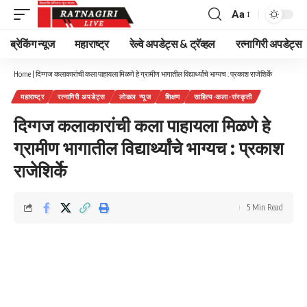
Aa
Font
Resizer
ब्रेकिंग न्यूज
महाराष्ट्र
रेल्वे अपडेट्स & ट्रॅव्हल
रत्नागिरी अपडेट्स
Home
|
दिग्गज कलाकारांची कला पाहायला मिळणे हे ग्रामीण भागातील विद्यार्थ्यांचे भाग्यच : प्रकाश राजेशिर्के
महाराष्ट्र
रत्नागिरी अपडेट्स
लोकल न्यूज
शिक्षण
साहित्य-कला-संस्कृती
दिग्गज कलाकारांची कला पाहायला मिळणे हे
ग्रामीण भागातील विद्यार्थ्यांचे भाग्यच : प्रकाश
राजेशिर्के
5 Min Read