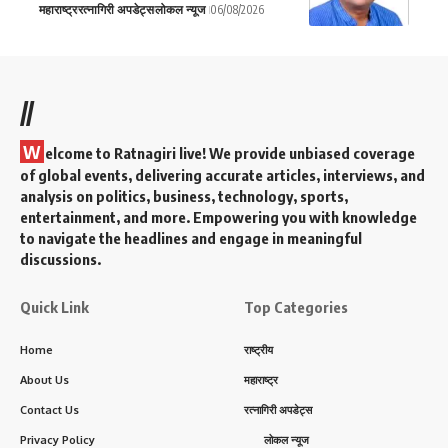
महाराष्ट्र
रत्नागिरी अपडेट्स
लोकल न्यूज
06/08/2026
//
W
elcome to Ratnagiri live! We provide unbiased coverage
of global events, delivering accurate articles, interviews, and
analysis on politics, business, technology, sports,
entertainment, and more. Empowering you with knowledge
to navigate the headlines and engage in meaningful
discussions.
Quick Link
Top Categories
Home
राष्ट्रीय
About Us
महाराष्ट्र
Contact Us
रत्नागिरी अपडेट्स
Privacy Policy
लोकल न्यूज