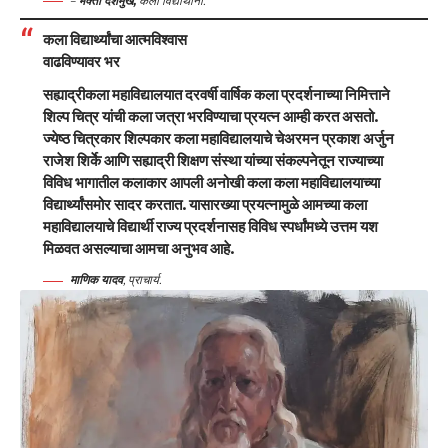
–
भक्ती देशमुख,
कला विद्यार्थीनी.
कला विद्यार्थ्यांचा आत्मविश्वास
वाढविण्यावर भर
सह्याद्रीकला महाविद्यालयात दरवर्षी वार्षिक कला प्रदर्शनाच्या निमित्ताने
शिल्प चित्र यांची कला जत्रा भरविण्याचा प्रयत्न आम्ही करत असतो.
ज्येष्ठ चित्रकार शिल्पकार कला महाविद्यालयाचे चेअरमन प्रकाश अर्जुन
राजेश शिर्के आणि सह्याद्री शिक्षण संस्था यांच्या संकल्पनेतून राज्याच्या
विविध भागातील कलाकार आपली अनोखी कला कला महाविद्यालयाच्या
विद्यार्थ्यांसमोर सादर करतात. यासारख्या प्रयत्नामुळे आमच्या कला
महाविद्यालयाचे विद्यार्थी राज्य प्रदर्शनासह विविध स्पर्धांमध्ये उत्तम यश
मिळवत असल्याचा आमचा अनुभव आहे.
माणिक यादव
, प्राचार्य.