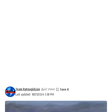
Team RatnagiriLive
42 Views
Last updated: 18/01/2024 3:38 PM