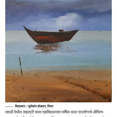
चित्रकार – सूर्यकांत होळकर, मिरज
सावर्डे येथील सह्याद्री कला महाविद्यालयात वार्षिक कला प्रदर्शनाचे औचित्य