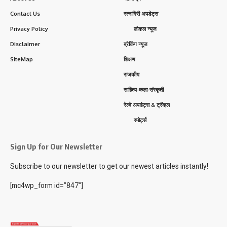
Contact Us
रत्नागिरी अपडेट्स
Privacy Policy
लोकल न्यूज
Disclaimer
ब्रेकिंग न्यूज
SiteMap
शिक्षण
राजकीय
साहित्य-कला-संस्कृती
रेल्वे अपडेट्स & ट्रॅव्हल
स्पोर्ट्स
Sign Up for Our Newsletter
Subscribe to our newsletter to get our newest articles instantly!
[mc4wp_form id=”847″]