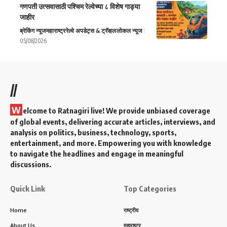
गणपती उत्सवासाठी पश्चिम रेल्वेच्या ८ विशेष गाड्या
जाहीर
ब्रेकिंग न्यूज
महाराष्ट्र
रेल्वे अपडेट्स & ट्रॅव्हल
लोकल न्यूज
05/08/2026
//
W
elcome to Ratnagiri live! We provide unbiased coverage
of global events, delivering accurate articles, interviews, and
analysis on politics, business, technology, sports,
entertainment, and more. Empowering you with knowledge
to navigate the headlines and engage in meaningful
discussions.
Quick Link
Top Categories
Home
राष्ट्रीय
About Us
महाराष्ट्र