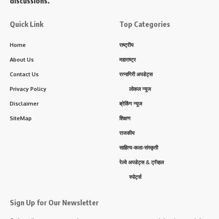
discussions.
Quick Link
Top Categories
Home
राष्ट्रीय
About Us
महाराष्ट्र
Contact Us
रत्नागिरी अपडेट्स
Privacy Policy
लोकल न्यूज
Disclaimer
ब्रेकिंग न्यूज
SiteMap
शिक्षण
राजकीय
साहित्य-कला-संस्कृती
रेल्वे अपडेट्स & ट्रॅव्हल
स्पोर्ट्स
Sign Up for Our Newsletter