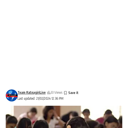
Team RatnagiriLive
33 Views
Last updated: 21/02/2024 12:36 PM