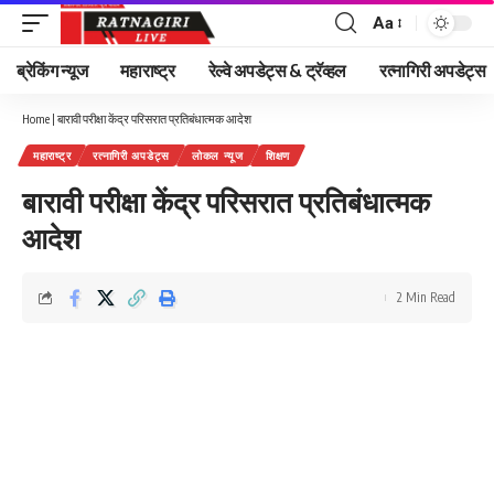
Aa
Font
Resizer
ब्रेकिंग न्यूज
महाराष्ट्र
रेल्वे अपडेट्स & ट्रॅव्हल
रत्नागिरी अपडेट्स
Home
|
बारावी परीक्षा केंद्र परिसरात प्रतिबंधात्मक आदेश
महाराष्ट्र
रत्नागिरी अपडेट्स
लोकल न्यूज
शिक्षण
बारावी परीक्षा केंद्र परिसरात प्रतिबंधात्मक
आदेश
2 Min Read