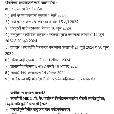
योजनेच्या अंमलबजाणीसाठी कालमर्यादा :-
अ.क्र उपक्रम वेळेची मर्यादा
1 ) अर्ज प्राप्त करण्यास सुरुवात 1 जुलै 2024
2 ) अर्ज प्राप्त करण्याचा शेवटचा दिनांक 15 जुलै 2024
3 ) तात्पुरती यादी प्रकाशन दिनांक 16 जुलै 2024
4 ) तात्पुरत्या यादीवरील तक्रार / हरकती प्राप्त करण्याचा कालावधी 16 जुलै
2024 ते 20 जुलै 2024
5 ) तक्रार / हरकतींचे निराकरण करण्याचा कालावधी 21 जुलै 2024 ते 30 जुलै
2024
6 ) अंतिम यादी प्रकाशन दिनांक 1 ऑगस्ट 2024
7 ) लाभार्थ्यांचे बँकेमध्ये E-KYC करणे 10 ऑगस्ट 2024
8 ) लाभार्थी निधी हस्तांतरण 14 ऑगस्ट 2024
9 ) त्यानंतरच्या महिन्यांत देय दिनांक प्रत्येक महिनाच्या 15 तारखेपर्यंत.
सर्पमैत्रीण श्रावणी वानखेडे
रत्नागिरी MIDC : जे. के. फाईल ते फिनोलेक्स कॉलेज रोडची अत्यंत दुर्दशा;
खड्डे आणि धुळीने प्रवासी हैराण!
गणपतीपुळे येथील समुद्रात दोन पर्यटकांचा मृत्यू