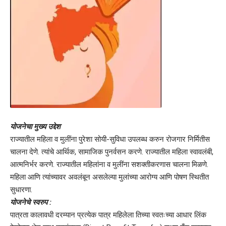
योजनेचा मुख्य उद्देश
राज्यातील महिला व मुलींना पुरेशा सोयी-सुविधा उपलब्ध करुन रोजगार निर्मितीस
चालना देणे. त्यांचे आर्थिक, सामाजिक पुनर्वसन करणे. राज्यातील महिला स्वावलंबी,
आत्मनिर्भर करणे. राज्यातील महिलांना व मुलींना सशक्तीकरणास चालना मिळणे.
महिला आणि त्यांच्यावर अवलंबून असलेल्या मुलांच्या आरोग्य आणि पोषण स्थितीत
सुधारणा.
योजनेचे स्वरुप :
पात्रता कालावधी दरम्यान प्रत्येक पात्र महिलेला तिच्या स्वतःच्या आधार लिंक