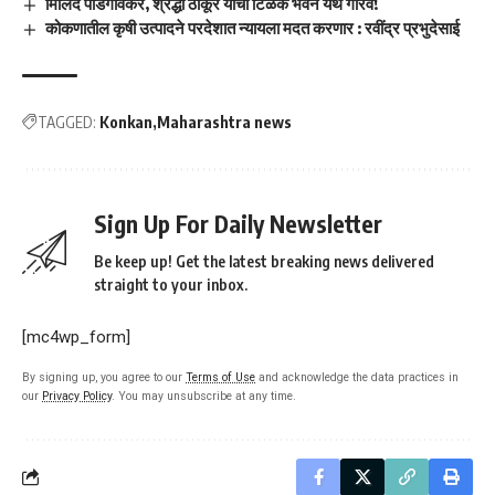
मिलिंद पाडगावकर, श्रद्धा ठाकूर यांचा टिळक भवन येथे गौरव!
कोकणातील कृषी उत्पादने परदेशात न्यायला मदत करणार : रवींद्र प्रभुदेसाई
TAGGED:
Konkan
Maharashtra news
Sign Up For Daily Newsletter
Be keep up! Get the latest breaking news delivered
straight to your inbox.
[mc4wp_form]
By signing up, you agree to our
Terms of Use
and acknowledge the data practices in
our
Privacy Policy
. You may unsubscribe at any time.