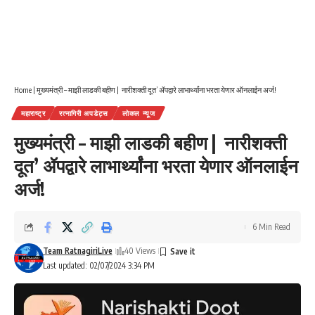
Home
|
मुख्यमंत्री – माझी लाडकी बहीण | नारीशक्ती दूत’ ॲपद्वारे लाभार्थ्यांना भरता येणार ऑनलाईन अर्ज!
महाराष्ट्र
रत्नागिरी अपडेट्स
लोकल न्यूज
मुख्यमंत्री – माझी लाडकी बहीण | नारीशक्ती
दूत’ ॲपद्वारे लाभार्थ्यांना भरता येणार ऑनलाईन
अर्ज!
6 Min Read
Team RatnagiriLive
40 Views
Last updated: 02/07/2024 3:34 PM