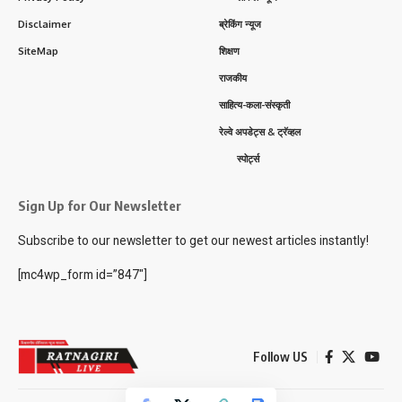
Disclaimer
ब्रेकिंग न्यूज
SiteMap
शिक्षण
राजकीय
साहित्य-कला-संस्कृती
रेल्वे अपडेट्स & ट्रॅव्हल
स्पोर्ट्स
Sign Up for Our Newsletter
Subscribe to our newsletter to get our newest articles instantly!
[mc4wp_form id=”847″]
Follow US