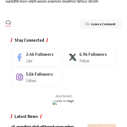
घडामोडींची वेगवान माहिती क्षणार्धात वाचकांपर्यत पोहचवीणारा डिजिटल प्लॅटफॉर्म
Leave a Comment
Stay Connected
2.4k
Followers
6.9k
Followers
Like
Follow
5.6k
Followers
Follow
- Advertisement -
Latest News