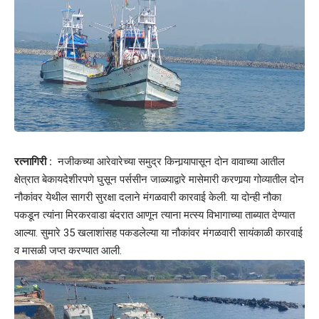
रत्नागिरी
:
नजीकच्या आरेवारेच्या समुद्र किनार्‍यापासून दोन वावाच्या आतील
क्षेत्रात बेकायदेशीरपणे घुसून पर्ससीन जाळ्याद्वारे मासेमारी करणार्‍या गोव्यातील दोन
नौकांवर येथील सागरी सुरक्षा दलाने मंगळवारी कारवाई केली. या दोन्ही नौका
पकडून त्यांना मिरकरवाडा बंदरात आणून त्याना मत्स्य विभागाच्या ताब्यात देण्यात
आल्या. सुमारे 35 खलाशांसह पकडलेल्या या नौकांवर मंगळवारी सायंकाळी कारवाई
व मासळी जप्त करण्यात आली.