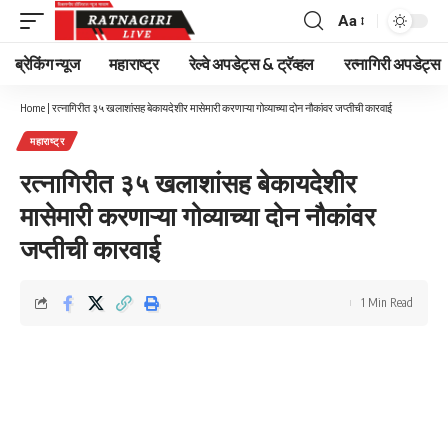
Aa
Font
Resizer
ब्रेकिंग न्यूज
महाराष्ट्र
रेल्वे अपडेट्स & ट्रॅव्हल
रत्नागिरी अपडेट्स
Home
|
रत्नागिरीत ३५ खलाशांसह बेकायदेशीर मासेमारी करणाऱ्या गोव्याच्या दोन नौकांवर जप्तीची कारवाई
महाराष्ट्र
रत्नागिरीत ३५ खलाशांसह बेकायदेशीर
मासेमारी करणाऱ्या गोव्याच्या दोन नौकांवर
जप्तीची कारवाई
1 Min Read