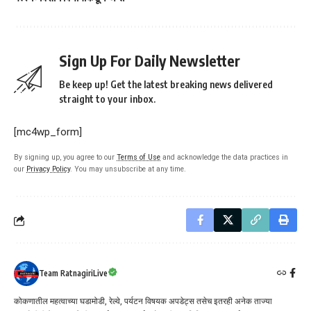
Sign Up For Daily Newsletter
Be keep up! Get the latest breaking news delivered
straight to your inbox.
[mc4wp_form]
By signing up, you agree to our
Terms of Use
and acknowledge the data practices in
our
Privacy Policy
. You may unsubscribe at any time.
Team RatnagiriLive
कोकणातील महत्वाच्या घडामोडी, रेल्वे, पर्यटन विषयक अपडेट्स तसेच इतरही अनेक ताज्या