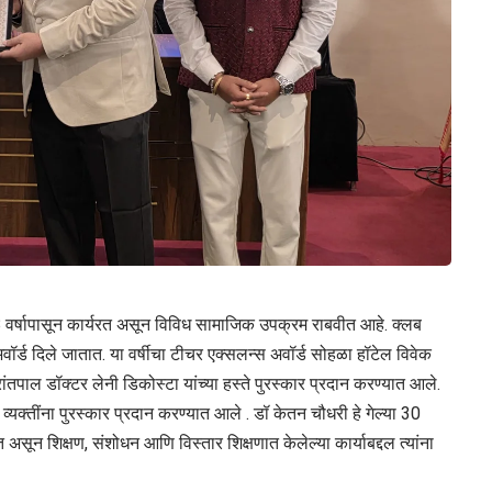
ा 68 वर्षापासून कार्यरत असून विविध सामाजिक उपक्रम राबवीत आहे. क्लब
अवॉर्ड दिले जातात. या वर्षीचा टीचर एक्सलन्स अवॉर्ड सोहळा हॉटेल विवेक
ांतपाल डॉक्टर लेनी डिकोस्टा यांच्या हस्ते पुरस्कार प्रदान करण्यात आले.
ा व्यक्तींना पुरस्कार प्रदान करण्यात आले . डॉ केतन चौधरी हे गेल्या 30
रत असून शिक्षण, संशोधन आणि विस्तार शिक्षणात केलेल्या कार्याबद्दल त्यांना