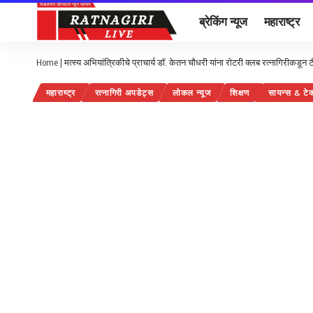
ब्रेकिंग न्यूज
महाराष्ट्र
Home
|
मत्स्य अभियांत्रिकीचे प्राचार्य डॉ. केतन चौधरी यांना रोटरी क्लब रत्नागिरीकडून 
महाराष्ट्र
रत्नागिरी अपडेट्स
लोकल न्यूज
शिक्षण
सायन्स & टेक