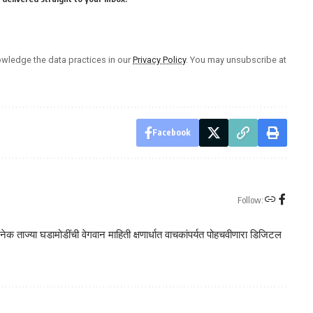
wledge the data practices in our
Privacy Policy
. You may unsubscribe at
Facebook
Follow:
क ताज्या घडामोडींची वेगवान माहिती क्षणार्धात वाचकांपर्यत पोहचवीणारा डिजिटल