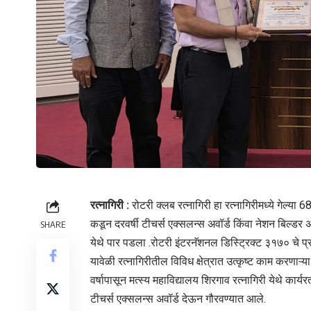
रत्नागिरी :
रोटरी क्लब रत्नागिरी हा रत्नागिरीमध्ये गेल्य
कडून दरवर्षी टीचर्स एक्सलन्स अवॉर्ड किंवा नेशन बिल्डर 
SHARE
येथे पार पडला .रोटरी इंटरनॅशनल डिस्ट्रिक्ट ३१७० चे प्र
यावेळी रत्नागिरीतील विविध क्षेत्रात उत्कृष्ट काम करणाऱ्य
वर्षापासून मत्स्य महाविद्यालय शिरगाव रत्नागिरी येथे कार्य
टीचर्स एक्सलन्स अवॉर्ड देऊन गौरवण्यात आले.