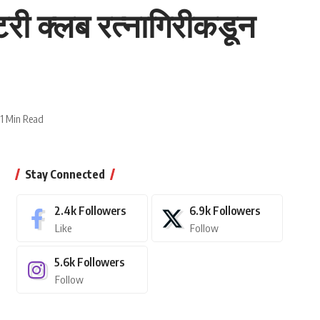
ोटरी क्लब रत्नागिरीकडून
1 Min Read
Stay Connected
2.4k
Followers
6.9k
Followers
Like
Follow
5.6k
Followers
Follow