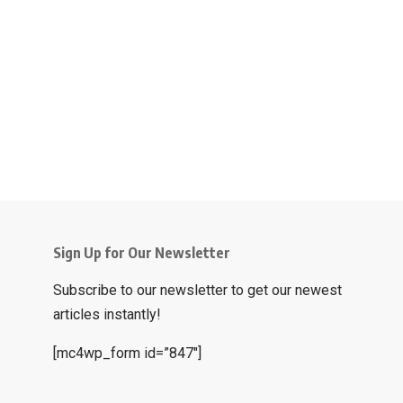
Sign Up for Our Newsletter
Subscribe to our newsletter to get our newest
articles instantly!
[mc4wp_form id=”847″]