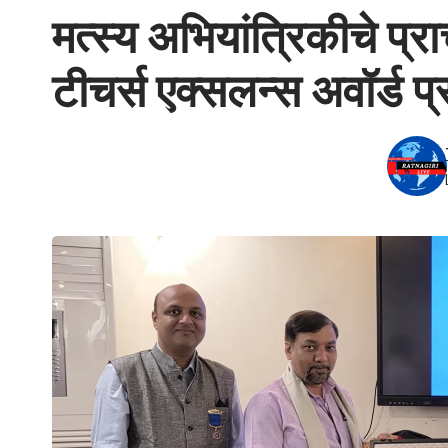
मत्स्य अभियांत्रिकीचे प्र
टीचर्स एक्सलन्स अवॉर्ड प