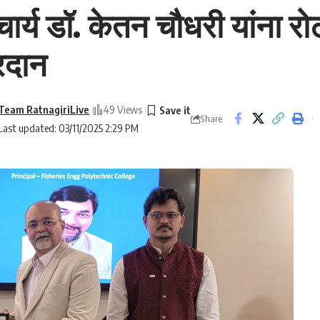
ाचार्य डॉ. केतन चौधरी यांना र
्रदान
Team RatnagiriLive
49 Views
Share
Last updated: 03/11/2025 2:29 PM