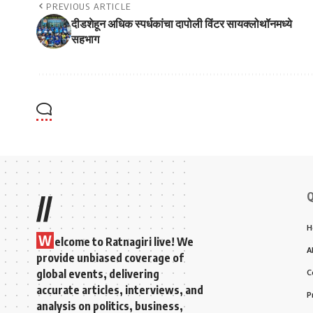
PREVIOUS ARTICLE
दीडशेहून अधिक स्पर्धकांचा दापोली विंटर सायक्लोथॉनमध्ये
सहभाग
Q
//
H
W
elcome to Ratnagiri live! We
A
provide unbiased coverage of
global events, delivering
C
accurate articles, interviews, and
P
analysis on politics, business,