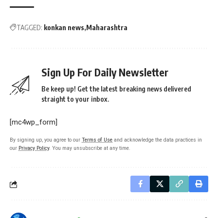
TAGGED:
konkan news
Maharashtra
Sign Up For Daily Newsletter
Be keep up! Get the latest breaking news delivered
straight to your inbox.
[mc4wp_form]
By signing up, you agree to our
Terms of Use
and acknowledge the data practices in
our
Privacy Policy
. You may unsubscribe at any time.