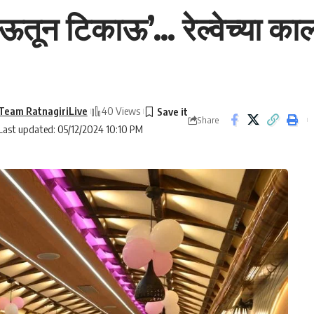
तून टिकाऊ’… रेल्वेच्या काल
Team RatnagiriLive
40 Views
Share
Last updated: 05/12/2024 10:10 PM