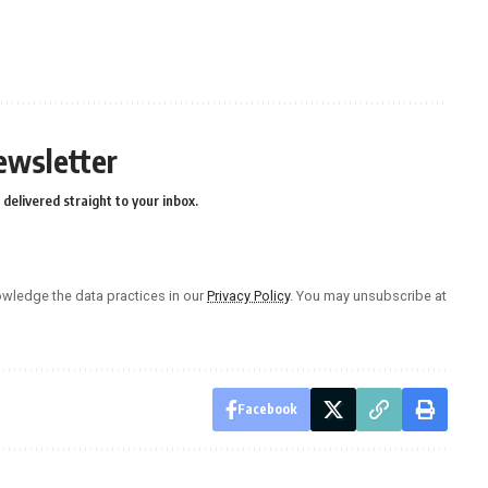
ewsletter
delivered straight to your inbox.
wledge the data practices in our
Privacy Policy
. You may unsubscribe at
Facebook