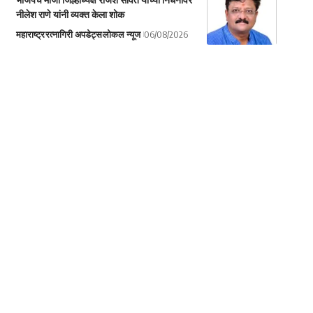
नीलेश राणे यांनी व्यक्त केला शोक
महाराष्ट्र
रत्नागिरी अपडेट्स
लोकल न्यूज
06/08/2026