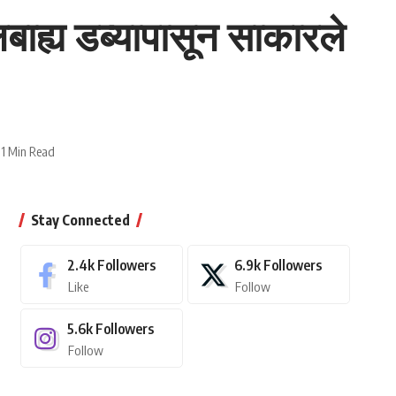
बाह्य डब्यापासून साकारले
1 Min Read
Stay Connected
2.4k
Followers
6.9k
Followers
Like
Follow
5.6k
Followers
Follow