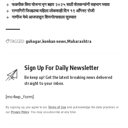
फळपीक विमा योजना मृग बहार २०२५ साठी शेतकऱ्यांनी सहभाग घ्यावा
रत्नागिरी जिल्ह्याचा महिला लोकशाही दिन १९ आॕगस्ट रोजी
नाणीज येथे आजपासून शिमगोत्सवाला सुरुवात
TAGGED:
guhagar
konkan news
Maharashtra
Sign Up For Daily Newsletter
Be keep up! Get the latest breaking news delivered
straight to your inbox.
[mc4wp_form]
By signing up, you agree to our
Terms of Use
and acknowledge the data practices in
our
Privacy Policy
. You may unsubscribe at any time.