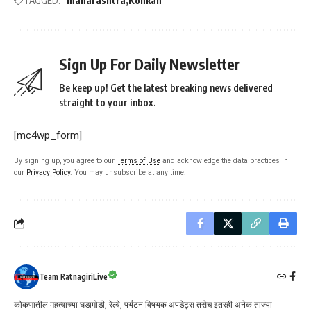
TAGGED:
"maharashtra
Konkan
Sign Up For Daily Newsletter
Be keep up! Get the latest breaking news delivered
straight to your inbox.
[mc4wp_form]
By signing up, you agree to our
Terms of Use
and acknowledge the data practices in
our
Privacy Policy
. You may unsubscribe at any time.
Team RatnagiriLive
कोकणातील महत्वाच्या घडामोडी, रेल्वे, पर्यटन विषयक अपडेट्स तसेच इतरही अनेक ताज्या