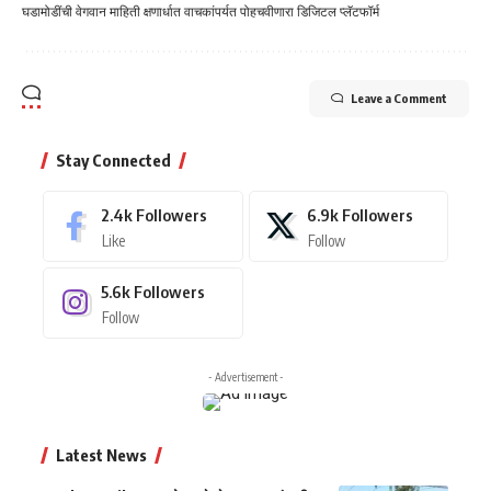
घडामोडींची वेगवान माहिती क्षणार्धात वाचकांपर्यत पोहचवीणारा डिजिटल प्लॅटफॉर्म
Leave a Comment
Stay Connected
2.4k
Followers
6.9k
Followers
Like
Follow
5.6k
Followers
Follow
- Advertisement -
Latest News