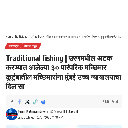
Home
|
Traditional fishing | उरणमधील अटक करण्यात आलेल्या ३० पारंपरिक मच्छिमार कुटुंबातील मच्छिमारांना मुंबई उच्च न्यायालयाचा दिलासा
महाराष्ट्र
लोकल न्यूज
Traditional fishing | उरणमधील अटक
करण्यात आलेल्या ३० पारंपरिक मच्छिमार
कुटुंबातील मच्छिमारांना मुंबई उच्च न्यायालयाचा
दिलासा
3 Min Read
Team RatnagiriLive
35 Views
Last updated: 02/01/2026 11:18 PM