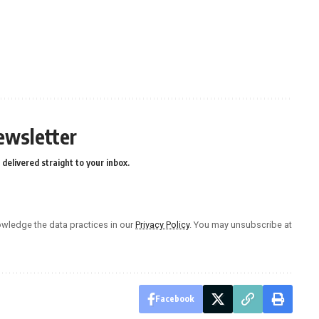
ewsletter
delivered straight to your inbox.
wledge the data practices in our
Privacy Policy
. You may unsubscribe at
Facebook