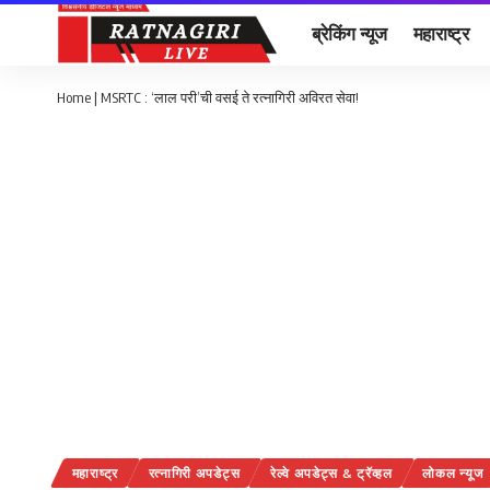
ब्रेकिंग न्यूज
महाराष्ट्र
Home
|
MSRTC : ‘लाल परी’ची वसई ते रत्नागिरी अविरत सेवा!
महाराष्ट्र
रत्नागिरी अपडेट्स
रेल्वे अपडेट्स & ट्रॅव्हल
लोकल न्यूज