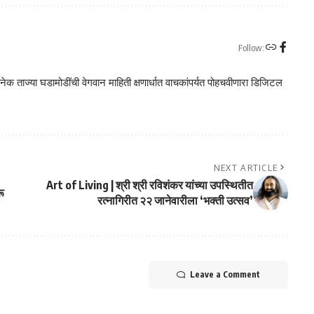
Follow:
क ताज्या घडामोडींची वेगवान माहिती क्षणार्धात वाचकांपर्यत पोहचवीणारा डिजिटल
NEXT ARTICLE
Art of Living | श्री श्री रविशंकर यांच्या उपस्थितीत
रू
रत्नागिरीत २२ जानेवारीला ‘भक्ती उत्सव’
Leave a Comment