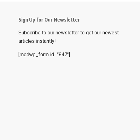
Sign Up for Our Newsletter
Subscribe to our newsletter to get our newest
articles instantly!
[mc4wp_form id=”847″]