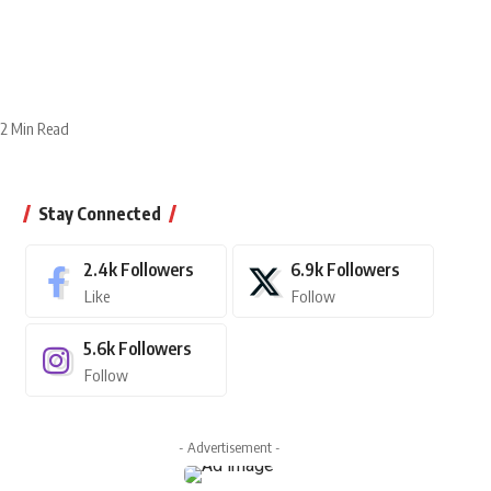
2 Min Read
Stay Connected
2.4k
Followers
6.9k
Followers
Like
Follow
5.6k
Followers
Follow
- Advertisement -