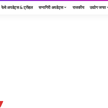
रेल्वे अपडेट्स & ट्रॅव्हल
रत्नागिरी अपडेट्स
राजकीय
उद्योग जगत