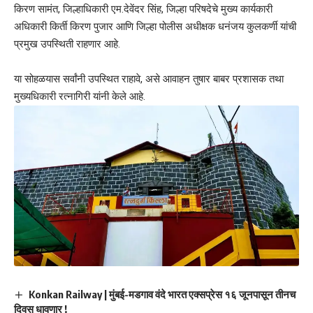
किरण सामंत, जिल्हाधिकारी एम.देवेंदर सिंह, जिल्हा परिषदेचे मुख्य कार्यकारी
अधिकारी किर्ती किरण पुजार आणि जिल्हा पोलीस अधीक्षक धनंजय कुलकर्णी यांची
प्रमुख उपस्थिती राहणार आहे.
या सोहळयास सर्वांनी उपस्थित राहावे, असे आवाहन तुषार बाबर प्रशासक तथा
मुख्यधिकारी रत्नागिरी यांनी केले आहे.
Konkan Railway | मुंबई-मडगाव वंदे भारत एक्सप्रेस १६ जूनपासून तीनच
दिवस धावणार !