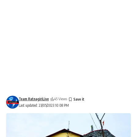
Team RatnagiriLive
45 Views
Last updated: 23/05/2023 10:08 PM