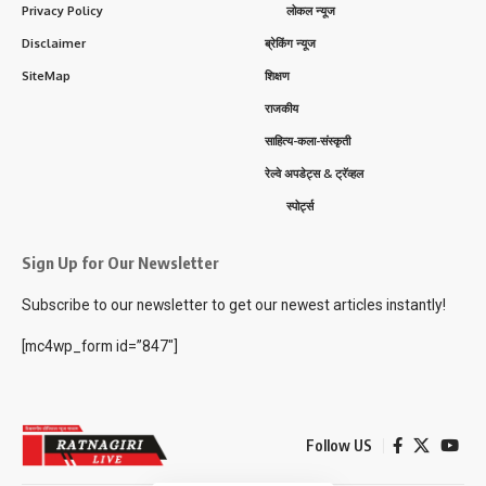
Privacy Policy
लोकल न्यूज
Disclaimer
ब्रेकिंग न्यूज
SiteMap
शिक्षण
राजकीय
साहित्य-कला-संस्कृती
रेल्वे अपडेट्स & ट्रॅव्हल
स्पोर्ट्स
Sign Up for Our Newsletter
Subscribe to our newsletter to get our newest articles instantly!
[mc4wp_form id=”847″]
Follow US