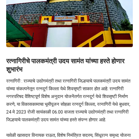
रत्नागिरीचे पालकमंत्री उदय सामंत यांच्या हस्ते होणार
शुभारंभ
रत्नागिरी : राज्याचे उद्योगमंत्री तथा रत्नागिरी जिल्हयाचे पालकमंत्री उदय सामंत
यांच्या संकल्पनेतून रत्नदूर्ग किल्ला येथे शिवसृष्टी साकार होत आहे. रत्नागिरी
नगरपरिषद वैशिष्टपूर्ण विशेष अनुदान योजनेंतर्गत रत्नदूर्ग येथे शिवसृष्टी निर्माण
करणे, या विकासकामाचा भूमीपूजन सोहळा रत्नदूर्ग किल्ला, रत्नागिरी येथे बुधवार,
24 मे 2023 रोजी सायंकाळी 06.00 वाजता राज्याचे उद्योगमंत्री तथा रत्नागिरी
जिल्हयाचे पालकमंत्री उदय सामंत यांच्या हस्ते संपन्न होणार आहे.
यावेळी खासदार विनायक राऊत, विशेष निमंत्रित सदस्य, सिंधूरत्न समृध्द योजना