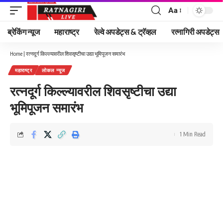
Aa
Font
Resizer
ब्रेकिंग न्यूज
महाराष्ट्र
रेल्वे अपडेट्स & ट्रॅव्हल
रत्नागिरी अपडेट्स
Home
|
रत्नदूर्ग किल्ल्यावरील शिवसृष्टीचा उद्या भूमिपूजन समारंभ
महाराष्ट्र
लोकल न्यूज
रत्नदूर्ग किल्ल्यावरील शिवसृष्टीचा उद्या
भूमिपूजन समारंभ
1 Min Read