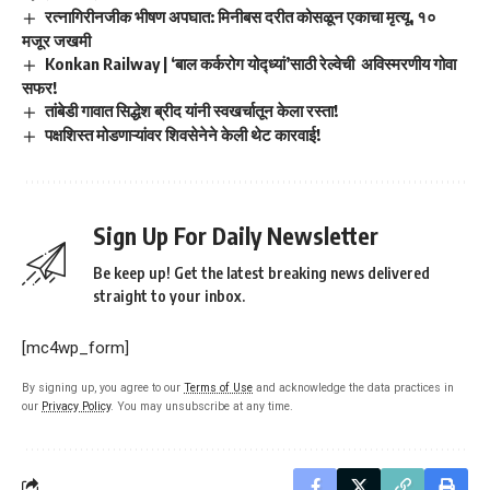
रत्नागिरीनजीक भीषण अपघात: मिनीबस दरीत कोसळून एकाचा मृत्यू, १०
मजूर जखमी
Konkan Railway | ‘बाल कर्करोग योद्ध्यां’साठी रेल्वेची अविस्मरणीय गोवा
सफर!
तांबेडी गावात सिद्धेश ब्रीद यांनी स्वखर्चातून केला रस्ता!
पक्षशिस्त मोडणाऱ्यांवर शिवसेनेने केली थेट कारवाई!
Sign Up For Daily Newsletter
Be keep up! Get the latest breaking news delivered
straight to your inbox.
[mc4wp_form]
By signing up, you agree to our
Terms of Use
and acknowledge the data practices in
our
Privacy Policy
. You may unsubscribe at any time.