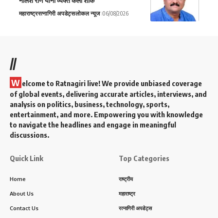
नीलेश राणे यांनी व्यक्त केला शोक
महाराष्ट्र
रत्नागिरी अपडेट्स
लोकल न्यूज
06/08/2026
//
W
elcome to Ratnagiri live! We provide unbiased coverage
of global events, delivering accurate articles, interviews, and
analysis on politics, business, technology, sports,
entertainment, and more. Empowering you with knowledge
to navigate the headlines and engage in meaningful
discussions.
Quick Link
Top Categories
Home
राष्ट्रीय
About Us
महाराष्ट्र
Contact Us
रत्नागिरी अपडेट्स