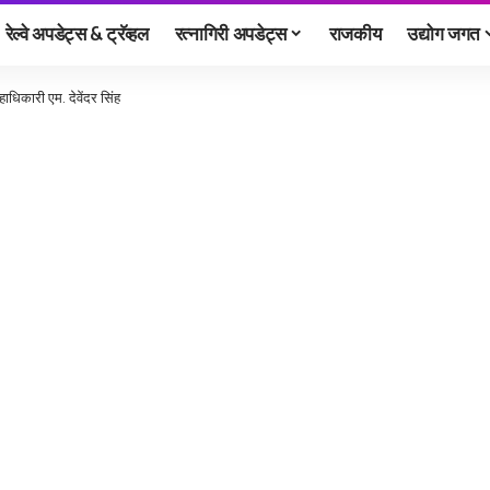
रेल्वे अपडेट्स & ट्रॅव्हल
रत्नागिरी अपडेट्स
राजकीय
उद्योग जगत
ाधिकारी एम. देवेंदर सिंह