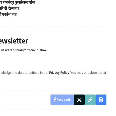
े व रामचंद्र कुवळेकर यांना
ागिरी दौऱ्यावर
ंशोधकांना यश
ewsletter
delivered straight to your inbox.
wledge the data practices in our
Privacy Policy
. You may unsubscribe at
Facebook