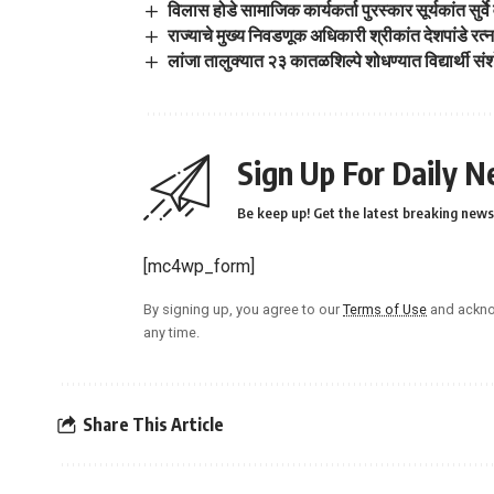
विलास होडे सामाजिक कार्यकर्ता पुरस्कार सूर्यकांत सुर्व
राज्याचे मुख्य निवडणूक अधिकारी श्रीकांत देशपांडे रत्न
लांजा तालुक्यात २३ कातळशिल्पे शोधण्यात विद्यार्थी स
Sign Up For Daily N
Be keep up! Get the latest breaking news 
[mc4wp_form]
By signing up, you agree to our
Terms of Use
and ackno
any time.
Share This Article