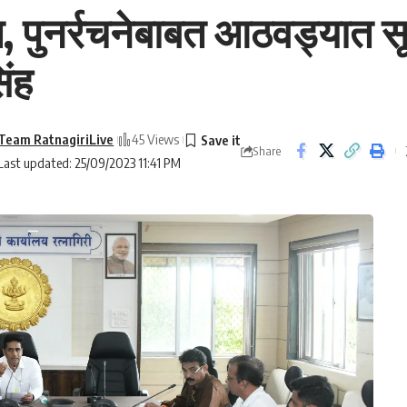
ण, पुनर्रचनेबाबत आठवड्यात स
िंह
Team RatnagiriLive
45 Views
Share
Last updated: 25/09/2023 11:41 PM