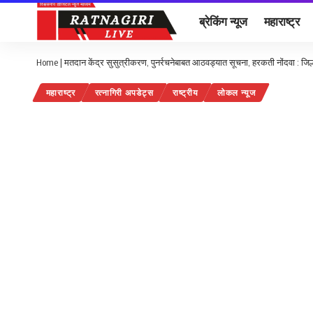
ब्रेकिंग न्यूज
महाराष्ट्र
Home
|
मतदान केंद्र सुसुत्रीकरण, पुनर्रचनेबाबत आठवड्यात सूचना, हरकती नोंदवा : जिल्ह
महाराष्ट्र
रत्नागिरी अपडेट्स
राष्ट्रीय
लोकल न्यूज