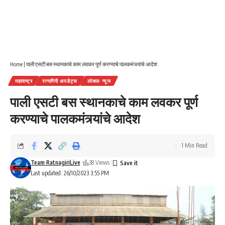
Home
|
पाली एसटी बस स्थानकाचे काम लवकर पूर्ण करण्याचे पालकमंत्र्यांचे आदेश
महाराष्ट्र
रत्नागिरी अपडेट्स
लोकल न्यूज
पाली एसटी बस स्थानकाचे काम लवकर पूर्ण
करण्याचे पालकमंत्र्यांचे आदेश
1 Min Read
Team RatnagiriLive
38 Views
Last updated: 26/10/2023 3:55 PM