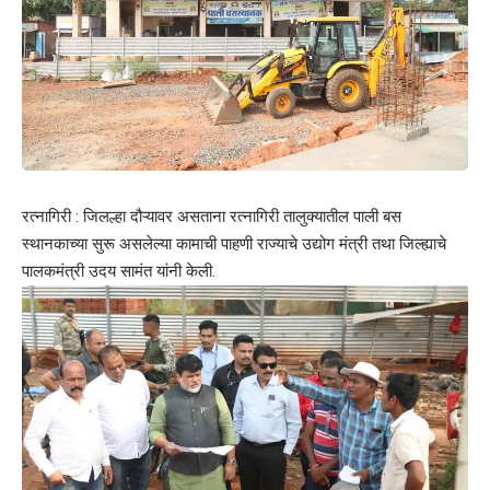
रत्नागिरी : जिलल्हा दौऱ्यावर असताना रत्नागिरी तालुक्यातील पाली बस
स्थानकाच्या सुरू असलेल्या कामाची पाहणी राज्याचे उद्योग मंत्री तथा जिल्ह्याचे
पालकमंत्री उदय सामंत यांनी केली.