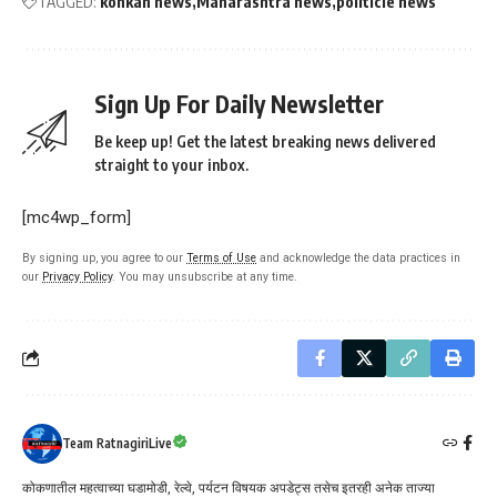
TAGGED:
konkan news
Maharashtra news
politicle news
Sign Up For Daily Newsletter
Be keep up! Get the latest breaking news delivered
straight to your inbox.
[mc4wp_form]
By signing up, you agree to our
Terms of Use
and acknowledge the data practices in
our
Privacy Policy
. You may unsubscribe at any time.
Team RatnagiriLive
कोकणातील महत्वाच्या घडामोडी, रेल्वे, पर्यटन विषयक अपडेट्स तसेच इतरही अनेक ताज्या