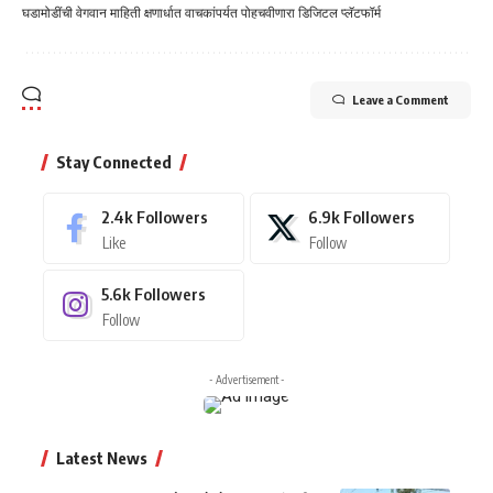
घडामोडींची वेगवान माहिती क्षणार्धात वाचकांपर्यत पोहचवीणारा डिजिटल प्लॅटफॉर्म
Leave a Comment
Stay Connected
2.4k
Followers
6.9k
Followers
Like
Follow
5.6k
Followers
Follow
- Advertisement -
Latest News