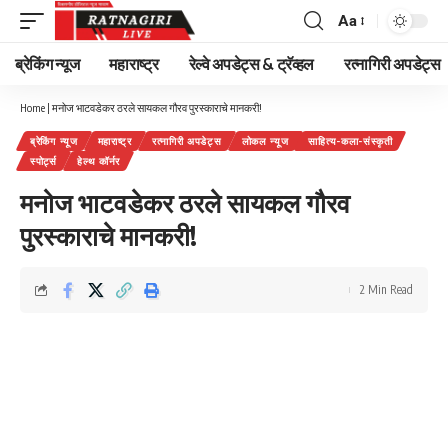
Aa
Font
Resizer
ब्रेकिंग न्यूज
महाराष्ट्र
रेल्वे अपडेट्स & ट्रॅव्हल
रत्नागिरी अपडेट्स
Home
|
मनोज भाटवडेकर ठरले सायकल गौरव पुरस्काराचे मानकरी!
ब्रेकिंग न्यूज
महाराष्ट्र
रत्नागिरी अपडेट्स
लोकल न्यूज
साहित्य-कला-संस्कृती
स्पोर्ट्स
हेल्थ कॉर्नर
मनोज भाटवडेकर ठरले सायकल गौरव
पुरस्काराचे मानकरी!
2 Min Read