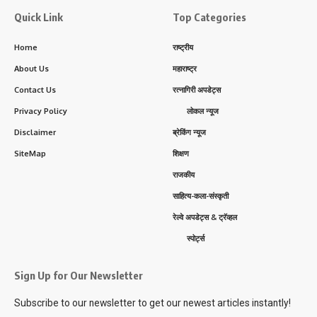
Quick Link
Top Categories
Home
राष्ट्रीय
About Us
महाराष्ट्र
Contact Us
रत्नागिरी अपडेट्स
Privacy Policy
लोकल न्यूज
Disclaimer
ब्रेकिंग न्यूज
SiteMap
शिक्षण
राजकीय
साहित्य-कला-संस्कृती
रेल्वे अपडेट्स & ट्रॅव्हल
स्पोर्ट्स
Sign Up for Our Newsletter
Subscribe to our newsletter to get our newest articles instantly!