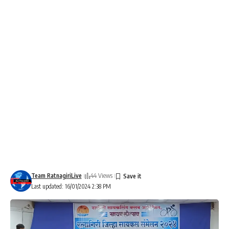
Team RatnagiriLive
44 Views
Last updated: 16/01/2024 2:38 PM