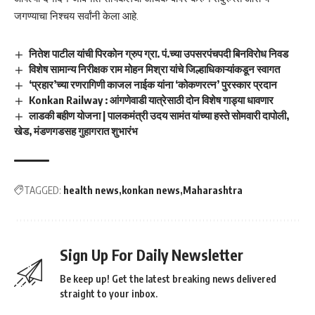
जगण्याचा निश्चय सर्वांनी केला आहे.
नितेश पाटील यांची पिरकोन ग्रुप ग्रा. पं.च्या उपसरपंचपदी बिनविरोध निवड
विशेष सामान्य निरीक्षक राम मोहन मिश्रा यांचे जिल्हाधिकाऱ्यांकडून स्वागत
‘प्रहार’च्या रणरागिणी काजल नाईक यांना ‘कोकणरत्न’ पुरस्कार प्रदान
Konkan Railway : आंगणेवाडी यात्रेसाठी दोन विशेष गाड्या धावणार
लाडकी बहीण योजना | पालकमंत्री उदय सामंत यांच्या हस्ते सोमवारी दापोली,
खेड, मंडणगडसह गुहागरात शुभारंभ
TAGGED:
health news
konkan news
Maharashtra
Sign Up For Daily Newsletter
Be keep up! Get the latest breaking news delivered
straight to your inbox.