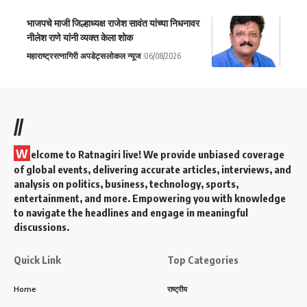
भाजपचे माजी जिल्हाध्यक्ष राजेश सावंत यांच्या निधनावर
नीलेश राणे यांनी व्यक्त केला शोक
महाराष्ट्र
रत्नागिरी अपडेट्स
लोकल न्यूज
06/08/2026
//
W
elcome to Ratnagiri live! We provide unbiased coverage
of global events, delivering accurate articles, interviews, and
analysis on politics, business, technology, sports,
entertainment, and more. Empowering you with knowledge
to navigate the headlines and engage in meaningful
discussions.
Quick Link
Top Categories
Home
राष्ट्रीय