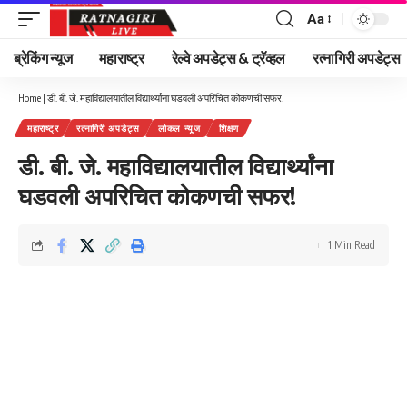
Aa
Font
Resizer
ब्रेकिंग न्यूज
महाराष्ट्र
रेल्वे अपडेट्स & ट्रॅव्हल
रत्नागिरी अपडेट्स
Home
|
डी. बी. जे. महाविद्यालयातील विद्यार्थ्यांना घडवली अपरिचित कोकणची सफर!
महाराष्ट्र
रत्नागिरी अपडेट्स
लोकल न्यूज
शिक्षण
डी. बी. जे. महाविद्यालयातील विद्यार्थ्यांना
घडवली अपरिचित कोकणची सफर!
1 Min Read