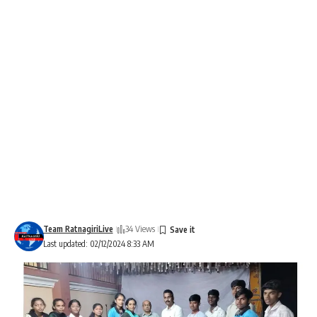
Team RatnagiriLive
34 Views
Last updated: 02/12/2024 8:33 AM