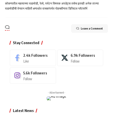
कोकणातील महत्वाच्या घडामोडी, रेल्वे, पर्यटन विषयक अपडेट्स तसेच इतरही अनेक ताज्या
घडामोडींची वेगवान माहिती क्षणार्धात वाचकांपर्यत पोहचवीणारा डिजिटल प्लॅटफॉर्म
Leave a Comment
Stay Connected
2.4k
Followers
6.9k
Followers
Like
Follow
5.6k
Followers
Follow
- Advertisement -
Latest News