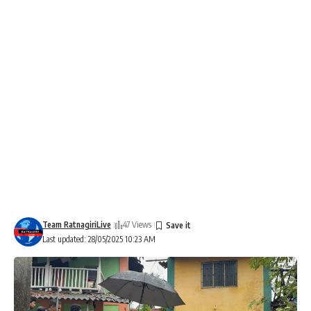
Team RatnagiriLive
47 Views
Last updated: 28/05/2025 10:23 AM